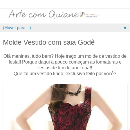
▼
Molde Vestido com saia Godê
Olá meninas, tudo bem? Hoje trago um molde de vestido de
festa!! Porque daqui a pouco começam as formaturas e
festas de fim de ano! eba!!
Que tal um vestido lindo, exclusivo feito por você?