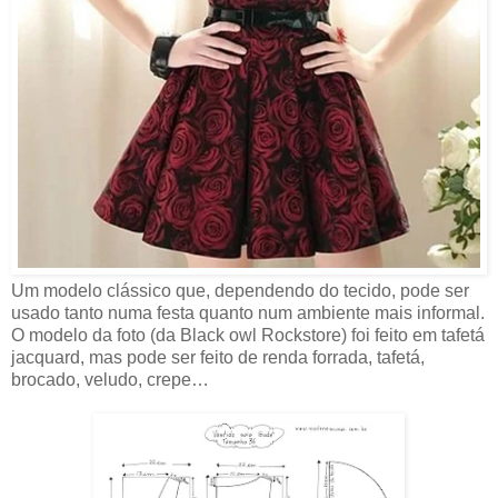
Um modelo clássico que, dependendo do tecido, pode ser
usado tanto numa festa quanto num ambiente mais informal.
O modelo da foto (da Black owl Rockstore) foi feito em tafetá
jacquard, mas pode ser feito de renda forrada, tafetá,
brocado, veludo, crepe…