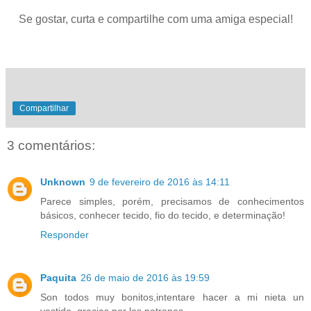
.
Se gostar, curta e compartilhe com uma amiga especial!
Compartilhar
3 comentários:
Unknown
9 de fevereiro de 2016 às 14:11
Parece simples, porém, precisamos de conhecimentos
básicos, conhecer tecido, fio do tecido, e determinação!
Responder
Paquita
26 de maio de 2016 às 19:59
Son todos muy bonitos,intentare hacer a mi nieta un
vestido, gracias por los patrones