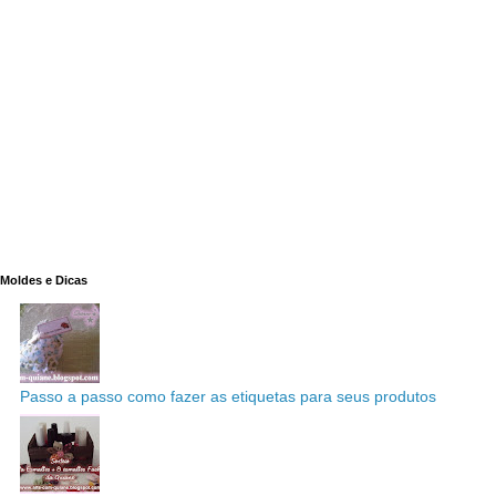
Moldes e Dicas
Passo a passo como fazer as etiquetas para seus produtos