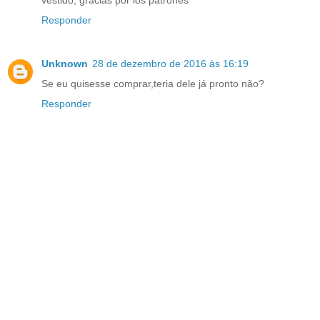
Responder
Unknown
28 de dezembro de 2016 às 16:19
Se eu quisesse comprar,teria dele já pronto não?
Responder