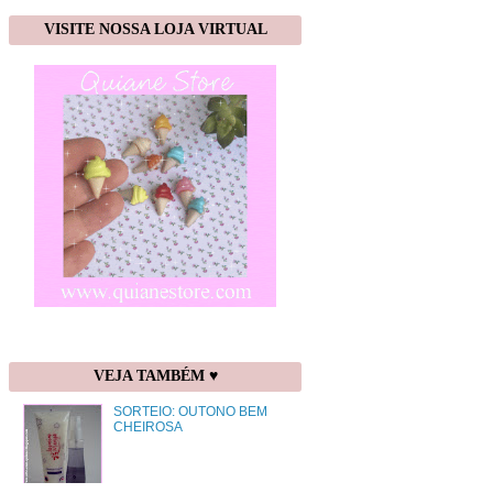
VISITE NOSSA LOJA VIRTUAL
VEJA TAMBÉM ♥
SORTEIO: OUTONO BEM
CHEIROSA