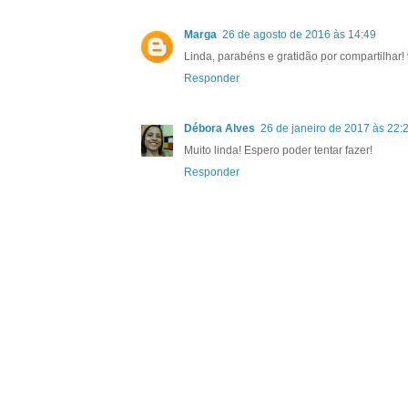
Marga
26 de agosto de 2016 às 14:49
Linda, parabéns e gratidão por compartilhar!
Responder
Débora Alves
26 de janeiro de 2017 às 22:
Muito linda! Espero poder tentar fazer!
Responder