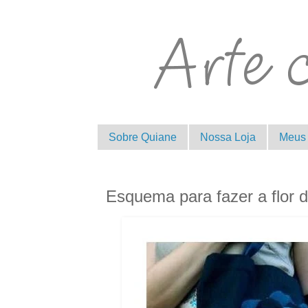
Sobre Quiane
Nossa Loja
Meus 
Esquema para fazer a flor 