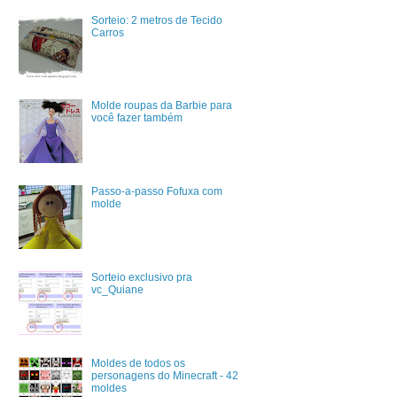
Sorteio: 2 metros de Tecido
Carros
Molde roupas da Barbie para
você fazer também
Passo-a-passo Fofuxa com
molde
Sorteio exclusivo pra
vc_Quiane
Moldes de todos os
personagens do Minecraft - 42
moldes