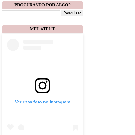
PROCURANDO POR ALGO?
MEU ATELIÊ
Ver essa foto no Instagram