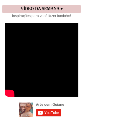
VÍDEO DA SEMANA ♥
Inspirações para você fazer também!