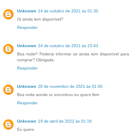
Unknown
14 de outubro de 2021 às 01:30
Oi ainda tem disponível?
Responder
Unknown
24 de outubro de 2021 às 23:43
Boa noite!! Poderia informar se ainda tem disponível para
comprar? Obrigada
Responder
Unknown
20 de novembro de 2021 às 01:50
Boa noite aonde vc encontrou eu quero tbm
Responder
Unknown
19 de abril de 2022 às 01:18
Eu quero