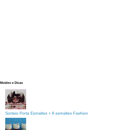
Moldes e Dicas
Sorteio Porta Esmaltes + 8 esmaltes Fashion