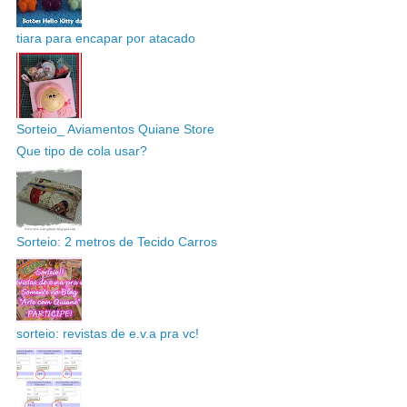
tiara para encapar por atacado
Sorteio_ Aviamentos Quiane Store
Que tipo de cola usar?
Sorteio: 2 metros de Tecido Carros
sorteio: revistas de e.v.a pra vc!