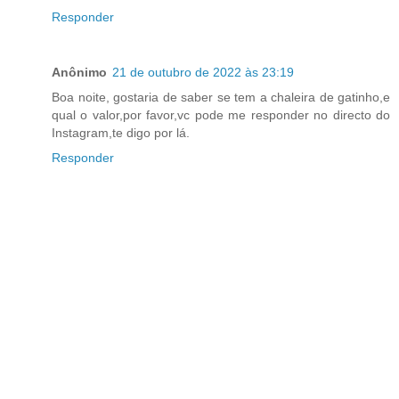
Responder
Anônimo
21 de outubro de 2022 às 23:19
Boa noite, gostaria de saber se tem a chaleira de gatinho,e
qual o valor,por favor,vc pode me responder no directo do
Instagram,te digo por lá.
Responder