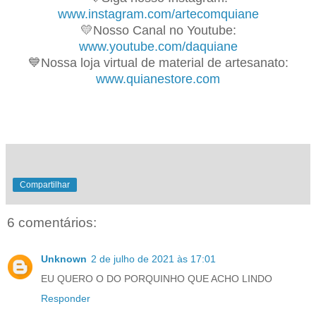
www.instagram.com/artecomquiane
💛Nosso Canal no Youtube:
www.youtube.com/daquiane
💙Nossa loja virtual de material de artesanato:
www.quianestore.com
Compartilhar
6 comentários:
Unknown
2 de julho de 2021 às 17:01
EU QUERO O DO PORQUINHO QUE ACHO LINDO
Responder