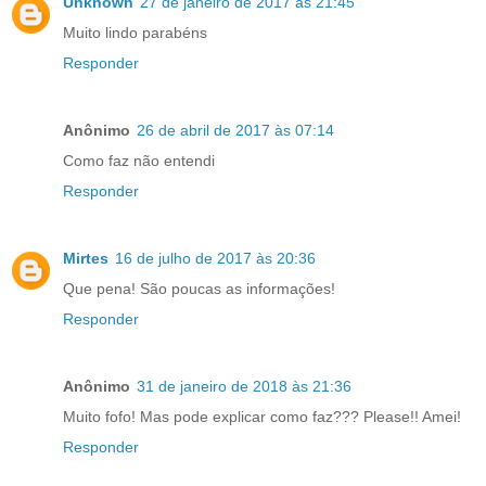
Unknown
27 de janeiro de 2017 às 21:45
Muito lindo parabéns
Responder
Anônimo
26 de abril de 2017 às 07:14
Como faz não entendi
Responder
Mirtes
16 de julho de 2017 às 20:36
Que pena! São poucas as informações!
Responder
Anônimo
31 de janeiro de 2018 às 21:36
Muito fofo! Mas pode explicar como faz??? Please!! Amei!
Responder