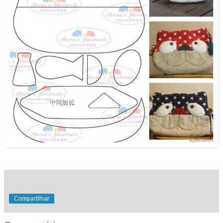
Compartilhar