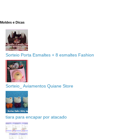
Moldes e Dicas
Sorteio Porta Esmaltes + 8 esmaltes Fashion
Sorteio_ Aviamentos Quiane Store
tiara para encapar por atacado