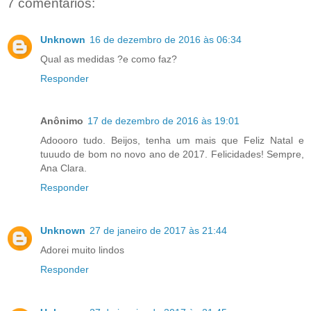
7 comentários:
Unknown
16 de dezembro de 2016 às 06:34
Qual as medidas ?e como faz?
Responder
Anônimo
17 de dezembro de 2016 às 19:01
Adoooro tudo. Beijos, tenha um mais que Feliz Natal e
tuuudo de bom no novo ano de 2017. Felicidades! Sempre,
Ana Clara.
Responder
Unknown
27 de janeiro de 2017 às 21:44
Adorei muito lindos
Responder