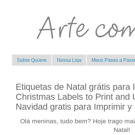
Sobre Quiane
Nossa Loja
Meus Passo a Pass
Etiquetas de Natal grátis para 
Christmas Labels to Print and 
Navidad gratis para Imprimir y
Olá meninas, tudo bem? Hoje trago ma
Natal!