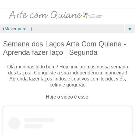
▼
Semana dos Laços Arte Com Quiane -
Aprenda fazer laço | Segunda
Olá meninas tudo bem? Hoje iniciaremos nossa semana
dos Laços - Conquiste a sua independência financeira!!
Aprenda fazer laços lindos e criativos com tecido, viés,
cetim e gorgurão
Hoje o vídeo é esse: