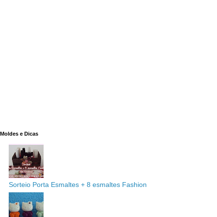
Moldes e Dicas
Sorteio Porta Esmaltes + 8 esmaltes Fashion