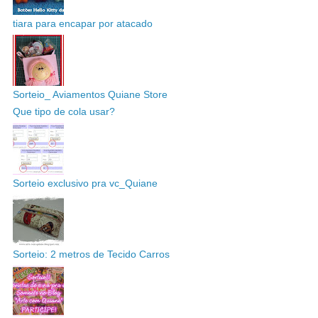
tiara para encapar por atacado
Sorteio_ Aviamentos Quiane Store
Que tipo de cola usar?
Sorteio exclusivo pra vc_Quiane
Sorteio: 2 metros de Tecido Carros