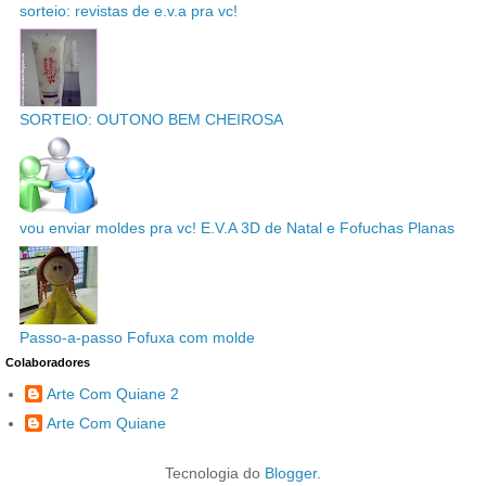
sorteio: revistas de e.v.a pra vc!
SORTEIO: OUTONO BEM CHEIROSA
vou enviar moldes pra vc! E.V.A 3D de Natal e Fofuchas Planas
Passo-a-passo Fofuxa com molde
Colaboradores
Arte Com Quiane 2
Arte Com Quiane
Tecnologia do
Blogger
.