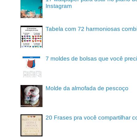
Instagram
Tabela com 72 harmoniosas comb
7 moldes de bolsas que você preci
Molde da almofada de pescoço
20 Frases pra você compartilhar c