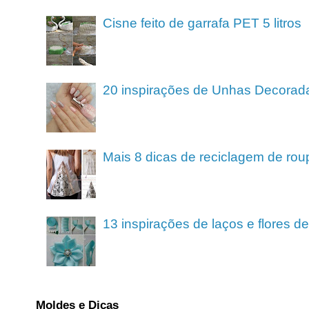
Cisne feito de garrafa PET 5 litros
20 inspirações de Unhas Decorad
Mais 8 dicas de reciclagem de rou
13 inspirações de laços e flores 
Moldes e Dicas