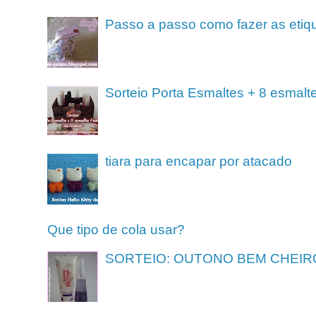
Passo a passo como fazer as etiq
Sorteio Porta Esmaltes + 8 esmalt
tiara para encapar por atacado
Que tipo de cola usar?
SORTEIO: OUTONO BEM CHEIR