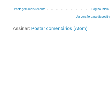
Postagem mais recente
Página inicial
Ver versão para dispositi
Assinar:
Postar comentários (Atom)