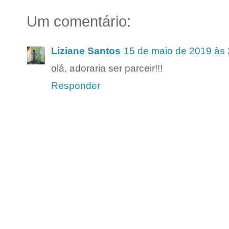
Um comentário:
Liziane Santos
15 de maio de 2019 às 
olá, adoraria ser parceir!!!
Responder