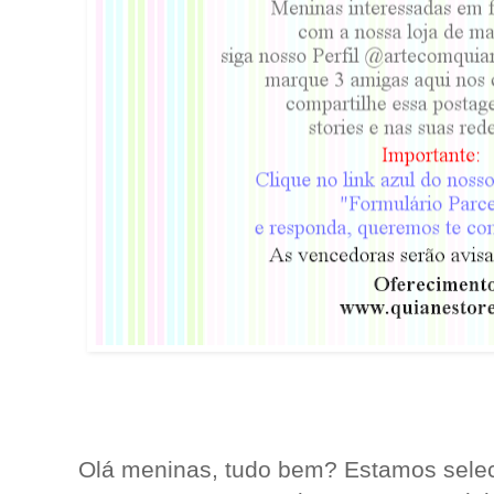
Olá meninas, tudo bem? Estamos selec