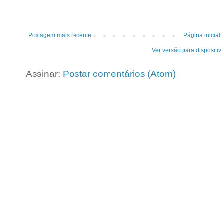
Postagem mais recente
Página inicial
Ver versão para dispositi
Assinar:
Postar comentários (Atom)