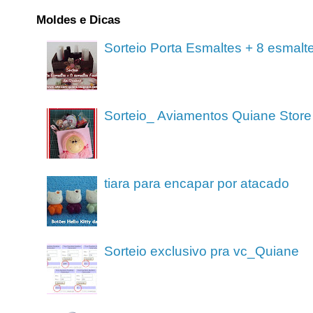
Moldes e Dicas
Sorteio Porta Esmaltes + 8 esmalt
Sorteio_ Aviamentos Quiane Store
tiara para encapar por atacado
Sorteio exclusivo pra vc_Quiane