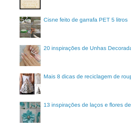
Cisne feito de garrafa PET 5 litros
20 inspirações de Unhas Decorad
Mais 8 dicas de reciclagem de rou
13 inspirações de laços e flores 