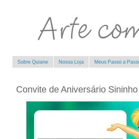
Sobre Quiane
Nossa Loja
Meus Passo a Pass
Convite de Aniversário Sininho