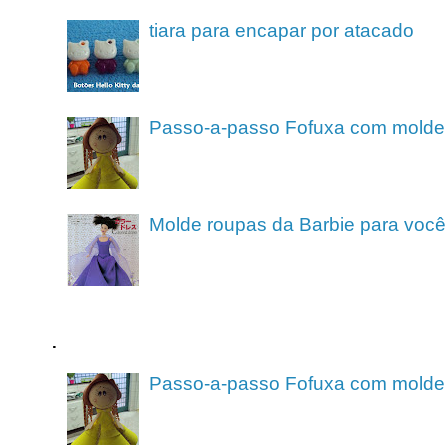
tiara para encapar por atacado
Passo-a-passo Fofuxa com molde
Molde roupas da Barbie para você
.
Passo-a-passo Fofuxa com molde