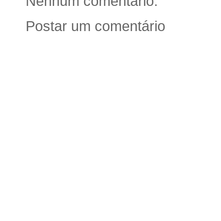
Nenhum comentário:
Postar um comentário