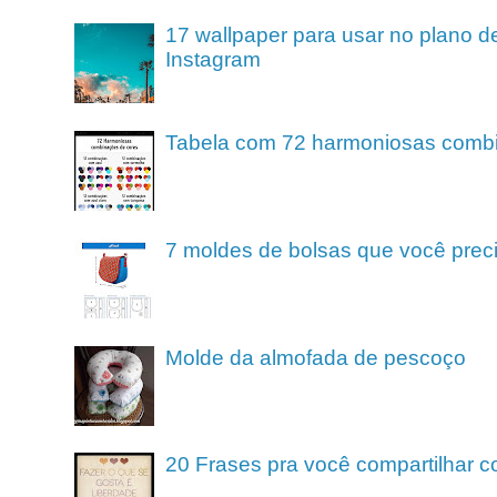
17 wallpaper para usar no plano de
Instagram
Tabela com 72 harmoniosas comb
7 moldes de bolsas que você preci
Molde da almofada de pescoço
20 Frases pra você compartilhar c