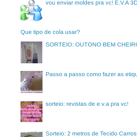
vou enviar moldes pra vc! E.V.A 3
Que tipo de cola usar?
SORTEIO: OUTONO BEM CHEIR
Passo a passo como fazer as etiq
sorteio: revistas de e.v.a pra vc!
Sorteio: 2 metros de Tecido Carros