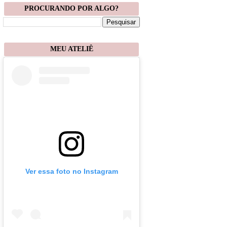
PROCURANDO POR ALGO?
MEU ATELIÊ
Ver essa foto no Instagram