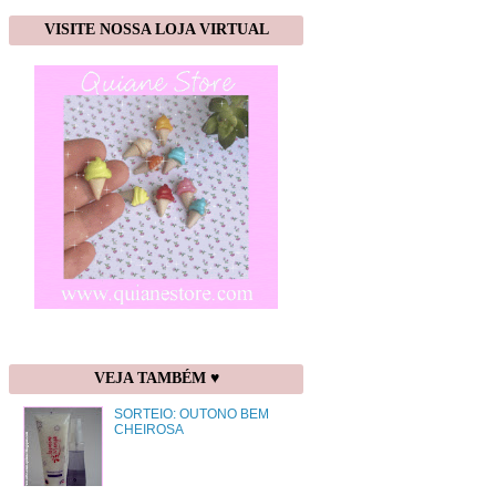
VISITE NOSSA LOJA VIRTUAL
VEJA TAMBÉM ♥
SORTEIO: OUTONO BEM
CHEIROSA