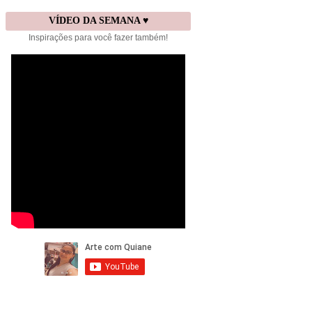
VÍDEO DA SEMANA ♥
Inspirações para você fazer também!