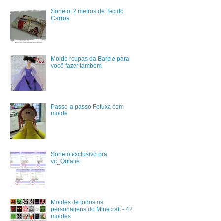
Sorteio: 2 metros de Tecido
Carros
Molde roupas da Barbie para
você fazer também
Passo-a-passo Fofuxa com
molde
Sorteio exclusivo pra
vc_Quiane
Moldes de todos os
personagens do Minecraft - 42
moldes