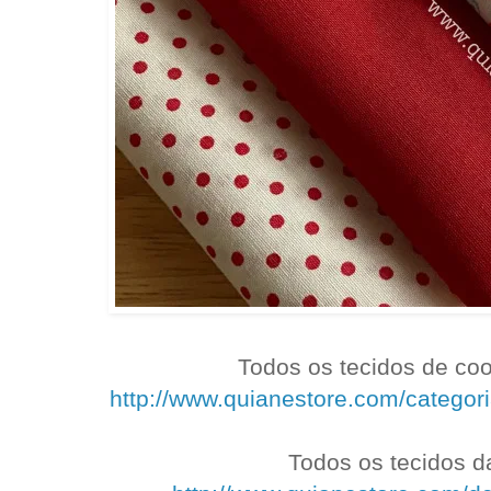
Todos os tecidos de co
http://www.quianestore.com/categori
Todos os tecidos da