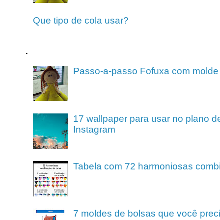
Que tipo de cola usar?
.
Passo-a-passo Fofuxa com molde
17 wallpaper para usar no plano de
Instagram
Tabela com 72 harmoniosas comb
7 moldes de bolsas que você preci