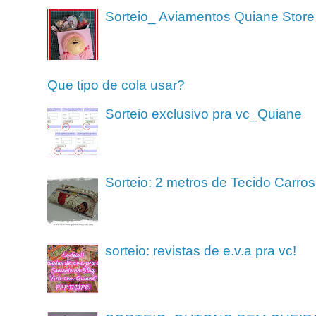
Sorteio_ Aviamentos Quiane Store
Que tipo de cola usar?
Sorteio exclusivo pra vc_Quiane
Sorteio: 2 metros de Tecido Carros
sorteio: revistas de e.v.a pra vc!