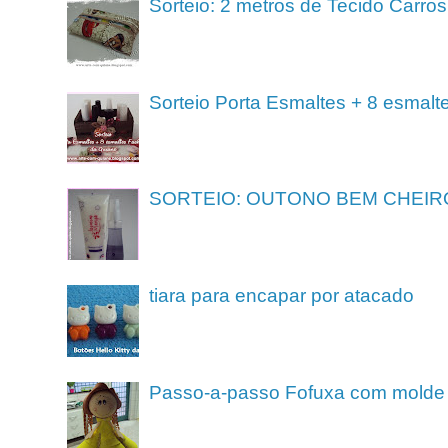
Sorteio: 2 metros de Tecido Carros
Sorteio Porta Esmaltes + 8 esmalt
SORTEIO: OUTONO BEM CHEIR
tiara para encapar por atacado
Passo-a-passo Fofuxa com molde