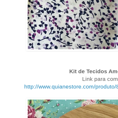
Kit de Tecidos A
Link para com
http://www.quianestore.com/produto/