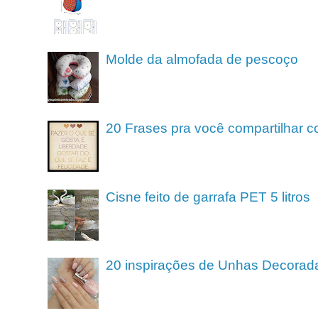
Molde da almofada de pescoço
20 Frases pra você compartilhar c
Cisne feito de garrafa PET 5 litros
20 inspirações de Unhas Decorad