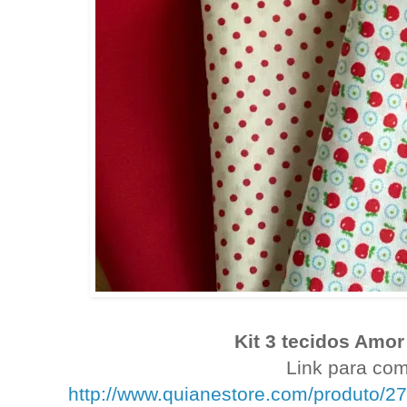
Kit 3 tecidos Amor
Link para com
http://www.quianestore.com/produto/27