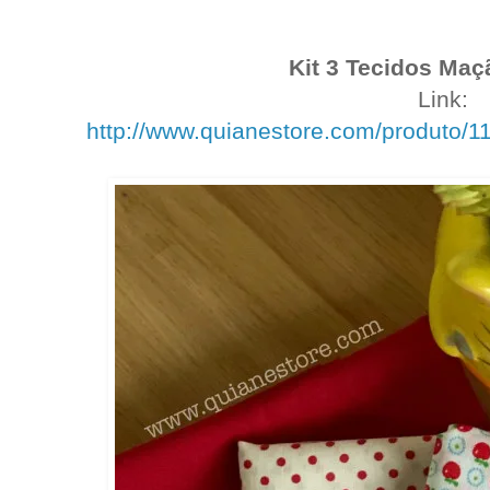
Kit 3 Tecidos Ma
Link:
http://www.quianestore.com/produto/1