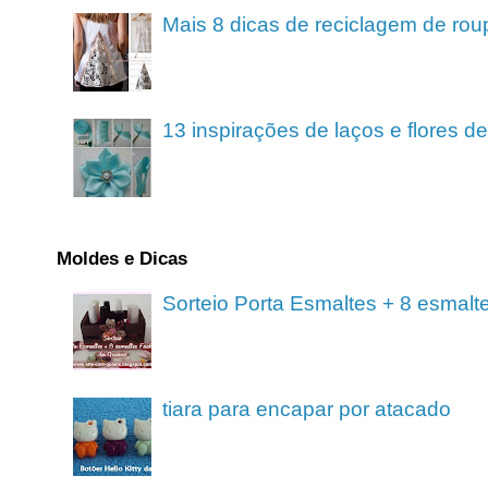
Mais 8 dicas de reciclagem de rou
13 inspirações de laços e flores 
Moldes e Dicas
Sorteio Porta Esmaltes + 8 esmalt
tiara para encapar por atacado