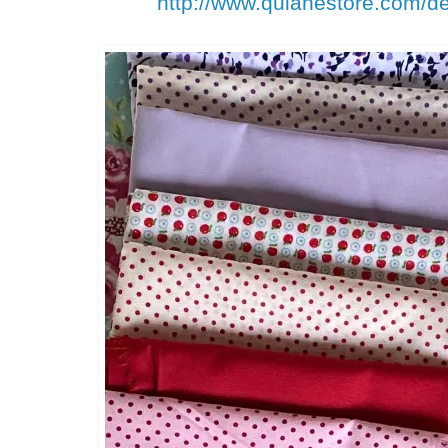
http://www.quianestore.com/d