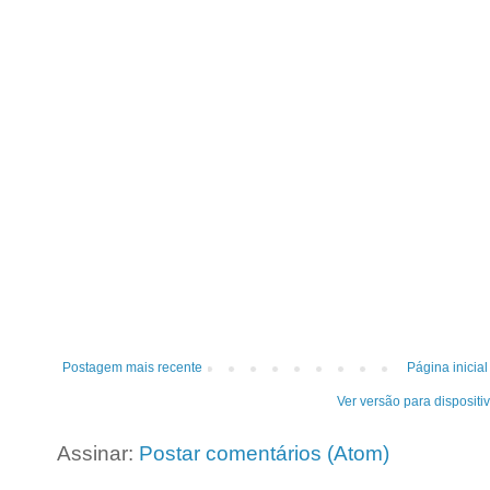
Postagem mais recente
Página inicial
Ver versão para dispositi
Assinar:
Postar comentários (Atom)