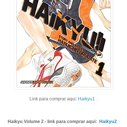
Link para comprar aqui:
Haikyu1
Haikyu Volume 2 - link para comprar aqui:
Haikyu2