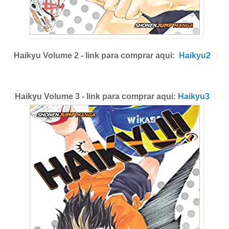
Haikyu Volume 2 - link para comprar aqui:
Haikyu2
Haikyu Volume 3 - link para comprar aqui:
Haikyu3