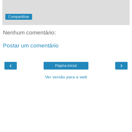
Compartilhar
Nenhum comentário:
Postar um comentário
‹
›
Página inicial
Ver versão para a web