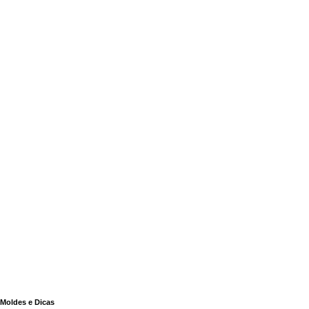
Moldes e Dicas