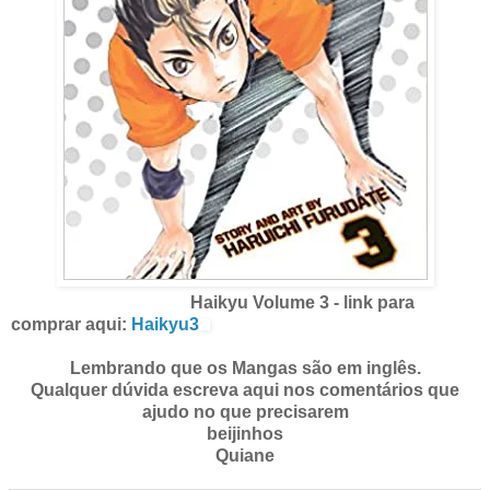
Haikyu Volume 3 - link para
comprar aqui:
Haikyu3
Lembrando que os Mangas são em inglês.
Qualquer dúvida escreva aqui nos comentários que
ajudo no que precisarem
beijinhos
Quiane