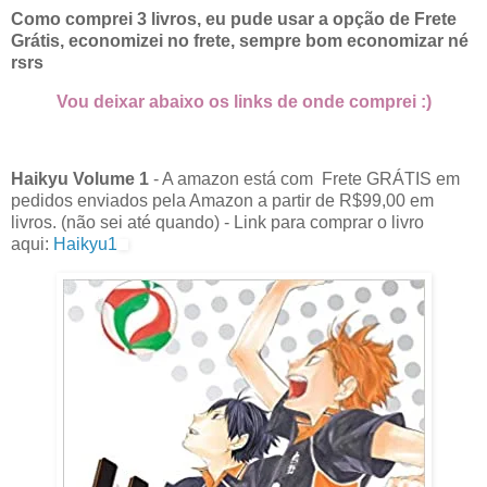
Como comprei 3 livros, eu pude usar a opção de Frete
Grátis, economizei no frete, sempre bom economizar né
rsrs
Vou deixar abaixo os links de onde comprei :)
Haikyu Volume 1
- A amazon está com Frete GRÁTIS em
pedidos enviados pela Amazon a partir de R$99,00 em
livros. (não sei até quando) -
Link para comprar o livro
aqui:
Haikyu1