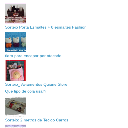
Sorteio Porta Esmaltes + 8 esmaltes Fashion
tiara para encapar por atacado
Sorteio_ Aviamentos Quiane Store
Que tipo de cola usar?
Sorteio: 2 metros de Tecido Carros