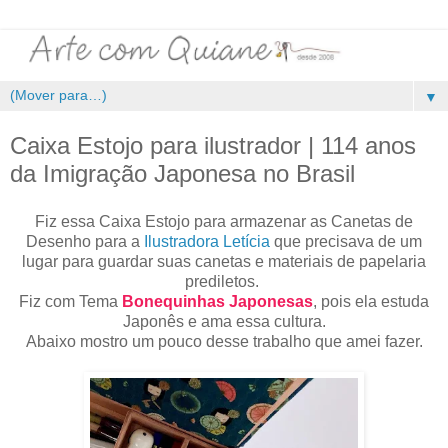
▼
Caixa Estojo para ilustrador | 114 anos
da Imigração Japonesa no Brasil
Fiz essa Caixa Estojo para armazenar as Canetas de
Desenho para a
Ilustradora Letícia
que precisava de um
lugar para guardar suas canetas e materiais de papelaria
prediletos.
Fiz com Tema
Bonequinhas Japonesas
, pois ela estuda
Japonês e ama essa cultura.
Abaixo mostro um pouco desse trabalho que amei fazer.