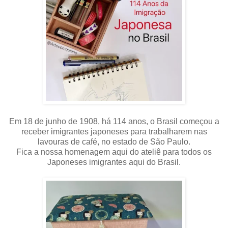
Em 18 de junho de 1908, há 114 anos, o Brasil começou a
receber imigrantes japoneses para trabalharem nas
lavouras de café, no estado de São Paulo.
Fica a nossa homenagem aqui do ateliê para todos os
Japoneses imigrantes aqui do Brasil.