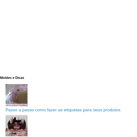
Moldes e Dicas
Passo a passo como fazer as etiquetas para seus produtos