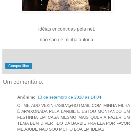
idéias encontrdas pela net.
nao sao de minha autoria
Compartilhar
Um comentário:
Anônimo
13 de setembro de 2010 às 14:04
OI ME ADD VEKINHASILV@HOTMAIL.COM MINHA FILHA
É APAIXONADA PELA BARBIE E ESTOU MONTANDO UM
FESTINHA EM CASA MESMO MAIS QUERIA FAZER UM
TEMA BEM DIVERTIDO DA BARBIE PRA ELA POR FAVOR
ME AJUDE NAO SOU MUITO BOA EM IDEIAS