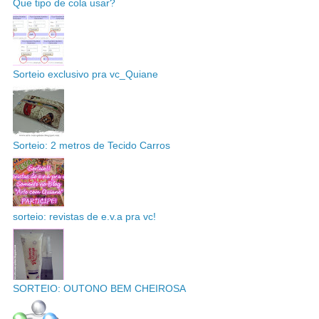
Que tipo de cola usar?
Sorteio exclusivo pra vc_Quiane
Sorteio: 2 metros de Tecido Carros
sorteio: revistas de e.v.a pra vc!
SORTEIO: OUTONO BEM CHEIROSA