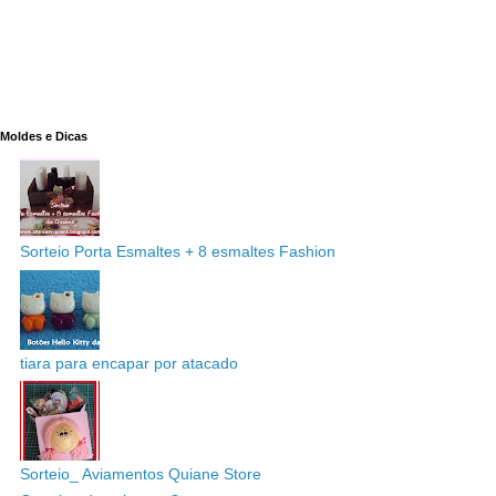
Moldes e Dicas
Sorteio Porta Esmaltes + 8 esmaltes Fashion
tiara para encapar por atacado
Sorteio_ Aviamentos Quiane Store