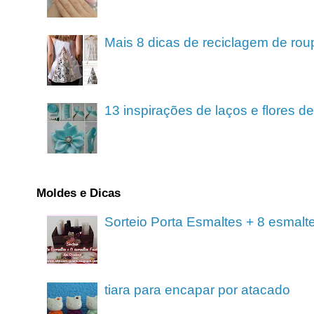
Mais 8 dicas de reciclagem de rou
13 inspirações de laços e flores 
Moldes e Dicas
Sorteio Porta Esmaltes + 8 esmalt
tiara para encapar por atacado