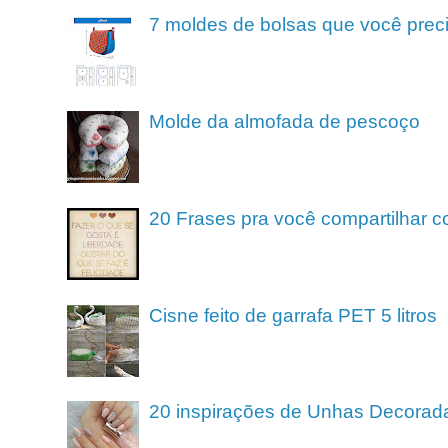
7 moldes de bolsas que você preci
Molde da almofada de pescoço
20 Frases pra você compartilhar c
Cisne feito de garrafa PET 5 litros
20 inspirações de Unhas Decorad