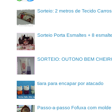
Sorteio: 2 metros de Tecido Carros
Sorteio Porta Esmaltes + 8 esmalt
SORTEIO: OUTONO BEM CHEIR
tiara para encapar por atacado
Passo-a-passo Fofuxa com molde