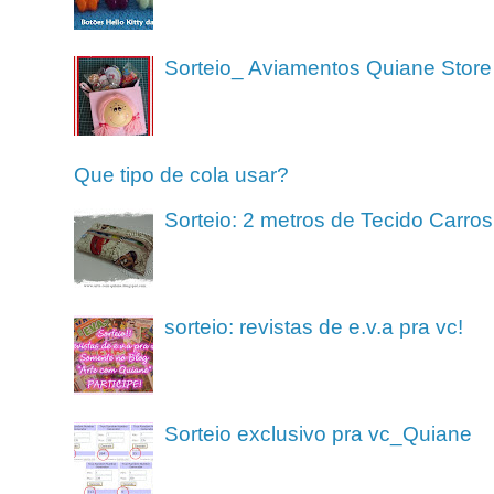
Sorteio_ Aviamentos Quiane Store
Que tipo de cola usar?
Sorteio: 2 metros de Tecido Carros
sorteio: revistas de e.v.a pra vc!
Sorteio exclusivo pra vc_Quiane