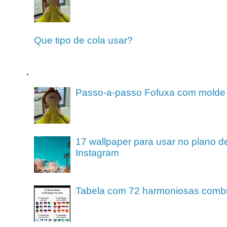
Que tipo de cola usar?
.
Passo-a-passo Fofuxa com molde
17 wallpaper para usar no plano de
Instagram
Tabela com 72 harmoniosas comb