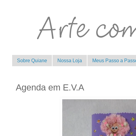
Sobre Quiane
Nossa Loja
Meus Passo a Pass
Agenda em E.V.A