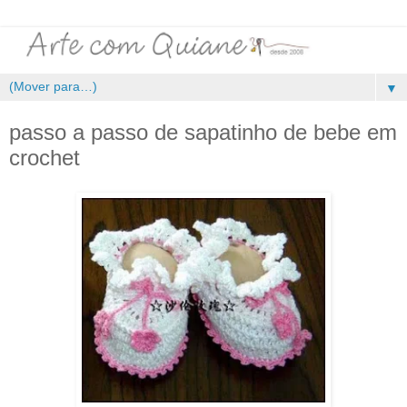
▼
passo a passo de sapatinho de bebe em
crochet