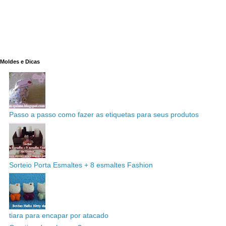
Moldes e Dicas
Passo a passo como fazer as etiquetas para seus produtos
Sorteio Porta Esmaltes + 8 esmaltes Fashion
tiara para encapar por atacado