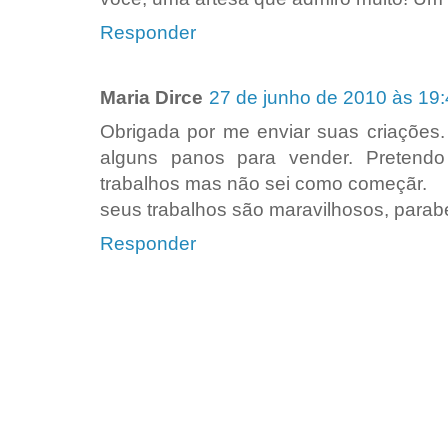
Responder
Maria Dirce
27 de junho de 2010 às 19
Obrigada por me enviar suas criações.
alguns panos para vender. Pretend
trabalhos mas não sei como começãr.
seus trabalhos são maravilhosos, parab
Responder