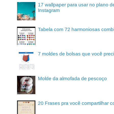
17 wallpaper para usar no plano de
Instagram
Tabela com 72 harmoniosas comb
7 moldes de bolsas que você preci
Molde da almofada de pescoço
20 Frases pra você compartilhar c