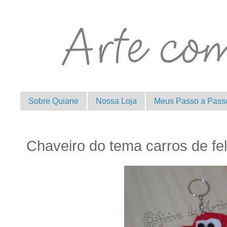
Sobre Quiane
Nossa Loja
Meus Passo a Pass
Chaveiro do tema carros de fe