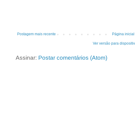
Postagem mais recente
Página inicial
Ver versão para dispositi
Assinar:
Postar comentários (Atom)