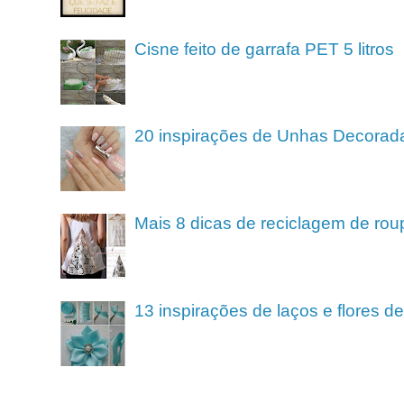
Cisne feito de garrafa PET 5 litros
20 inspirações de Unhas Decorad
Mais 8 dicas de reciclagem de rou
13 inspirações de laços e flores 