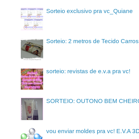
Sorteio exclusivo pra vc_Quiane
Sorteio: 2 metros de Tecido Carros
sorteio: revistas de e.v.a pra vc!
SORTEIO: OUTONO BEM CHEIR
vou enviar moldes pra vc! E.V.A 3