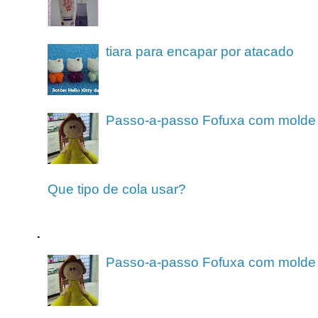
tiara para encapar por atacado
Passo-a-passo Fofuxa com molde
Que tipo de cola usar?
.
Passo-a-passo Fofuxa com molde