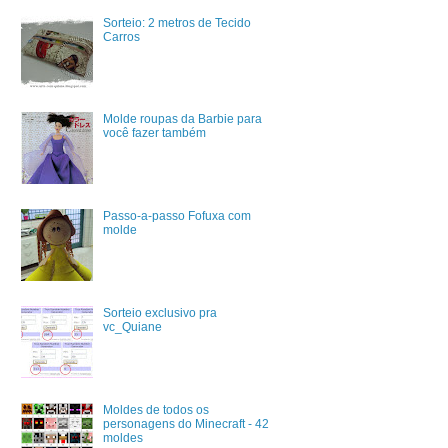
Sorteio: 2 metros de Tecido
Carros
Molde roupas da Barbie para
você fazer também
Passo-a-passo Fofuxa com
molde
Sorteio exclusivo pra
vc_Quiane
Moldes de todos os
personagens do Minecraft - 42
moldes