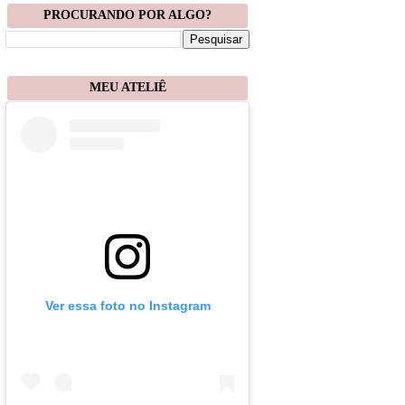
PROCURANDO POR ALGO?
MEU ATELIÊ
Ver essa foto no Instagram