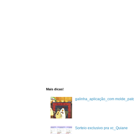
Mais dicas!
galinha_aplicação_com molde_pat
Sorteio exclusivo pra vc_Quiane