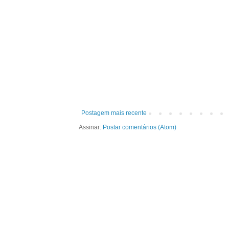
Postagem mais recente
Assinar:
Postar comentários (Atom)