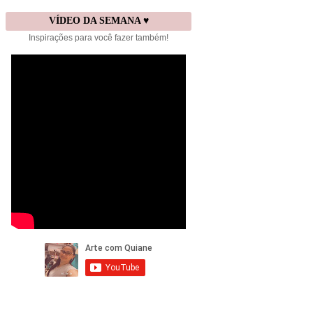
VÍDEO DA SEMANA ♥
Inspirações para você fazer também!