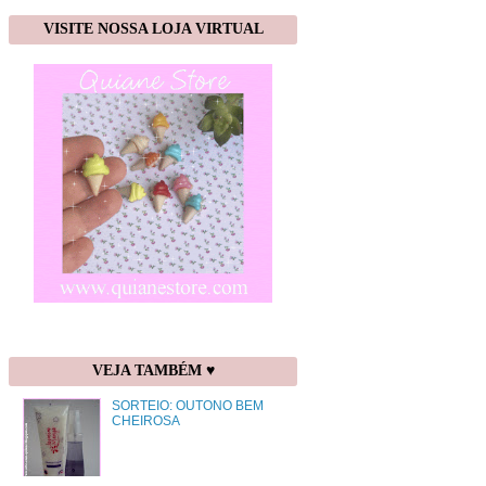
VISITE NOSSA LOJA VIRTUAL
VEJA TAMBÉM ♥
SORTEIO: OUTONO BEM
CHEIROSA