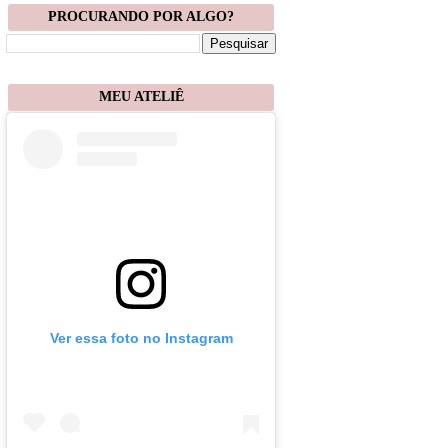
PROCURANDO POR ALGO?
MEU ATELIÊ
Ver essa foto no Instagram