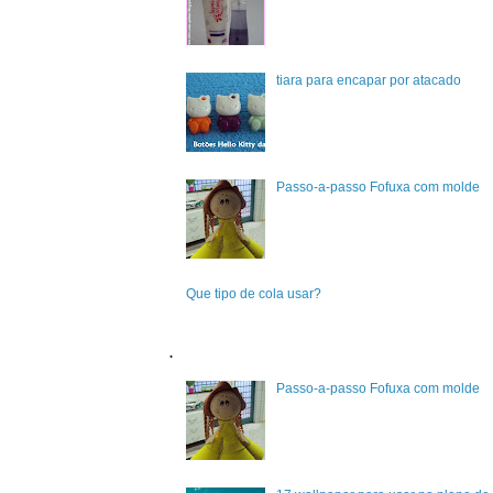
tiara para encapar por atacado
Passo-a-passo Fofuxa com molde
Que tipo de cola usar?
.
Passo-a-passo Fofuxa com molde