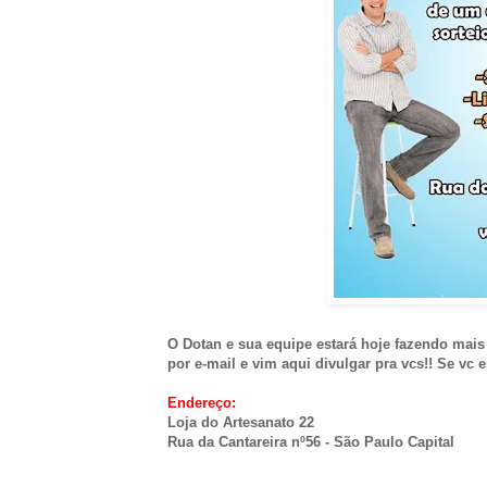
O Dotan e sua equipe estará hoje fazendo mais
por e-mail e vim aqui divulgar pra vcs!! Se vc
Endereço:
Loja do Artesanato 22
Rua da Cantareira nº56 - São Paulo Capital