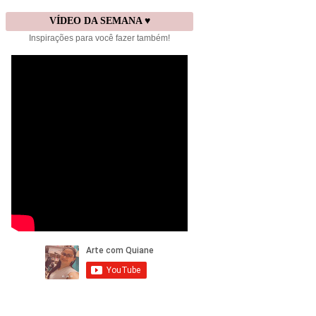
VÍDEO DA SEMANA ♥
Inspirações para você fazer também!