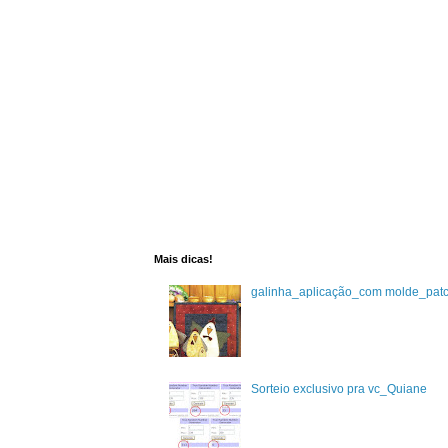
Mais dicas!
galinha_aplicação_com molde_pat
Sorteio exclusivo pra vc_Quiane