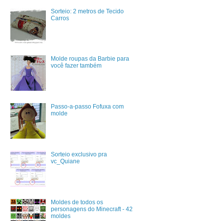
Sorteio: 2 metros de Tecido
Carros
Molde roupas da Barbie para
você fazer também
Passo-a-passo Fofuxa com
molde
Sorteio exclusivo pra
vc_Quiane
Moldes de todos os
personagens do Minecraft - 42
moldes