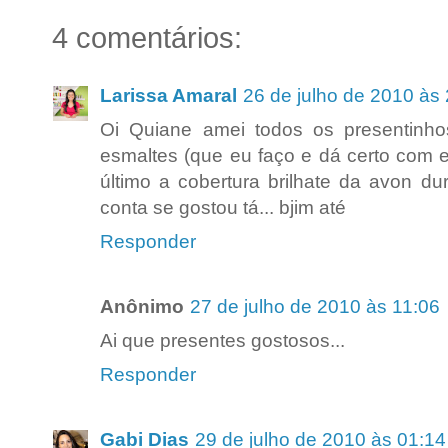
4 comentários:
Larissa Amaral
26 de julho de 2010 às
Oi Quiane amei todos os presentinho
esmaltes (que eu faço e dá certo com e
último a cobertura brilhate da avon d
conta se gostou tá... bjim até
Responder
Anônimo
27 de julho de 2010 às 11:06
Ai que presentes gostosos...
Responder
Gabi Dias
29 de julho de 2010 às 01:14