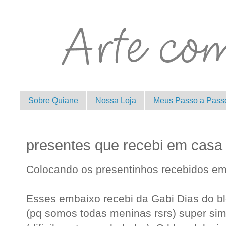
Sobre Quiane
Nossa Loja
Meus Passo a Pass
presentes que recebi em casa
Colocando os presentinhos recebidos em 
Esses embaixo recebi da Gabi Dias do b
(pq somos todas meninas rsrs) super simp