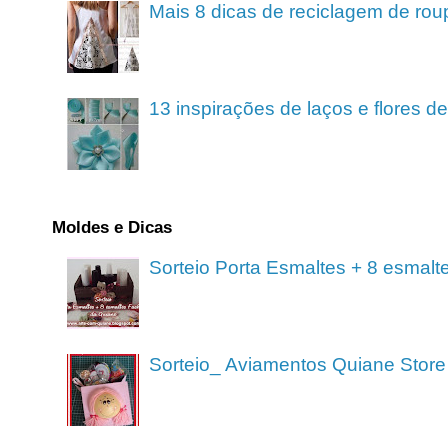
Mais 8 dicas de reciclagem de rou
13 inspirações de laços e flores 
Moldes e Dicas
Sorteio Porta Esmaltes + 8 esmalt
Sorteio_ Aviamentos Quiane Store