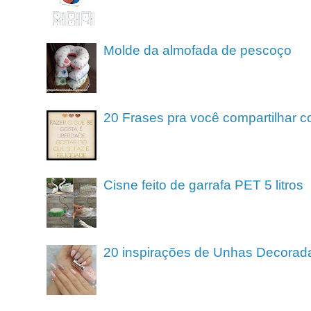
Molde da almofada de pescoço
20 Frases pra você compartilhar c
Cisne feito de garrafa PET 5 litros
20 inspirações de Unhas Decorad