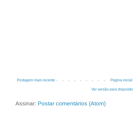
Postagem mais recente
Página inicial
Ver versão para dispositi
Assinar:
Postar comentários (Atom)