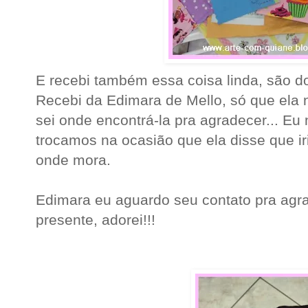
E recebi também essa coisa linda, são do
Recebi da Edimara de Mello, só que ela
sei onde encontrá-la pra agradecer... Eu
trocamos na ocasião que ela disse que 
onde mora.
Edimara eu aguardo seu contato pra agra
presente, adorei!!!