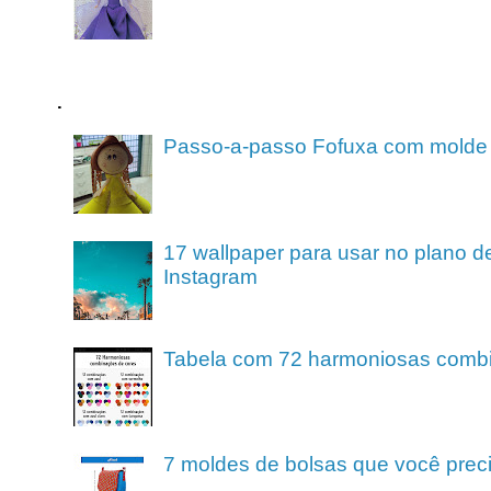
.
Passo-a-passo Fofuxa com molde
17 wallpaper para usar no plano de
Instagram
Tabela com 72 harmoniosas comb
7 moldes de bolsas que você preci