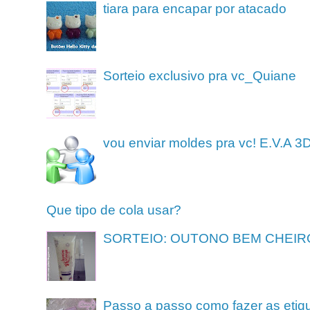
tiara para encapar por atacado
Sorteio exclusivo pra vc_Quiane
vou enviar moldes pra vc! E.V.A 3
Que tipo de cola usar?
SORTEIO: OUTONO BEM CHEIR
Passo a passo como fazer as etiq