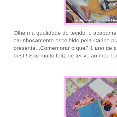
Olhem a qualidade do tecido, o acabame
carinhosamente escolhido pela Carine p
presente...Comemorar o que? 1 ano de a
best!! Sou muito feliz de ter vc ao meu la