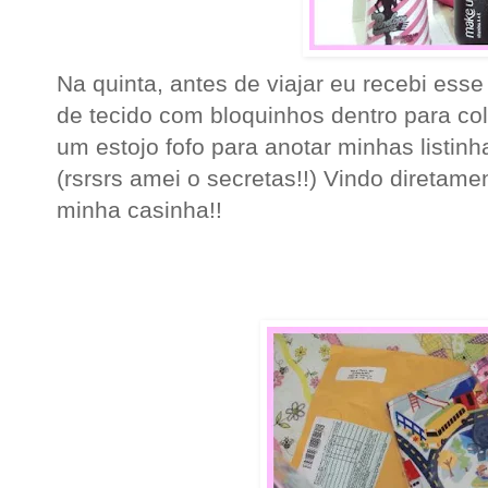
Na quinta, antes de viajar eu recebi ess
de tecido com bloquinhos dentro para col
um estojo fofo para anotar minhas listinh
(rsrsrs amei o secretas!!) Vindo diretam
minha casinha!!