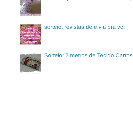
sorteio: revistas de e.v.a pra vc!
Sorteio: 2 metros de Tecido Carros