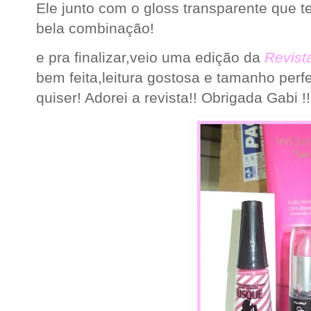
Ele junto com o gloss transparente que 
bela combinação!
e pra finalizar,veio uma edição da
Revist
bem feita,leitura gostosa e tamanho perfe
quiser! Adorei a revista!! Obrigada Gabi !!