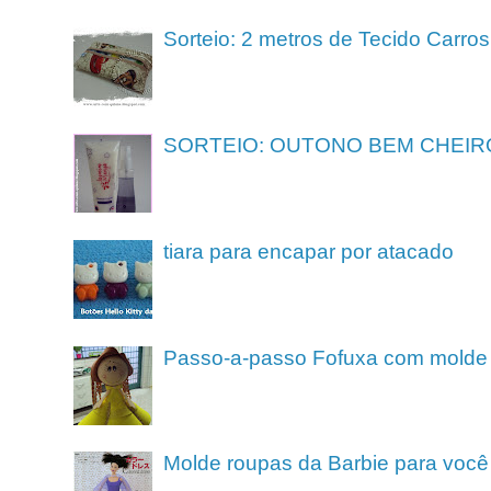
Sorteio: 2 metros de Tecido Carros
SORTEIO: OUTONO BEM CHEIR
tiara para encapar por atacado
Passo-a-passo Fofuxa com molde
Molde roupas da Barbie para você