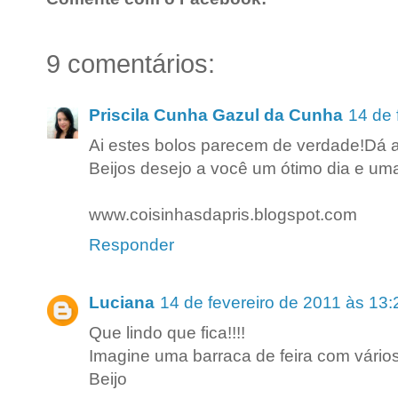
9 comentários:
Priscila Cunha Gazul da Cunha
14 de 
Ai estes bolos parecem de verdade!Dá a
Beijos desejo a você um ótimo dia e um
www.coisinhasdapris.blogspot.com
Responder
Luciana
14 de fevereiro de 2011 às 13:
Que lindo que fica!!!!
Imagine uma barraca de feira com vários
Beijo