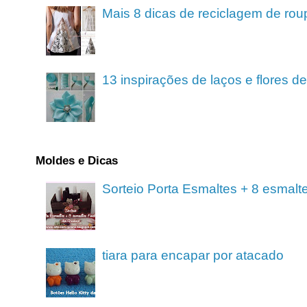
Mais 8 dicas de reciclagem de rou
13 inspirações de laços e flores 
Moldes e Dicas
Sorteio Porta Esmaltes + 8 esmalt
tiara para encapar por atacado