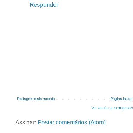
Responder
Postagem mais recente
Página inicial
Ver versão para dispositi
Assinar:
Postar comentários (Atom)