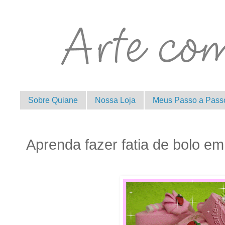
Sobre Quiane
Nossa Loja
Meus Passo a Pass
Aprenda fazer fatia de bolo em