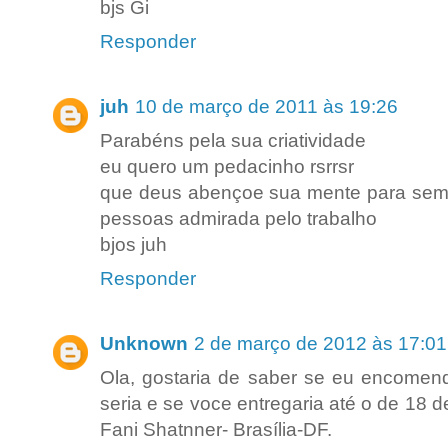
bjs Gi
Responder
juh
10 de março de 2011 às 19:26
Parabéns pela sua criatividade
eu quero um pedacinho rsrrsr
que deus abençoe sua mente para sempr
pessoas admirada pelo trabalho
bjos juh
Responder
Unknown
2 de março de 2012 às 17:01
Ola, gostaria de saber se eu encomenda
seria e se voce entregaria até o de 18
Fani Shatnner- Brasília-DF.