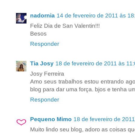
nadornia
14 de fevereiro de 2011 às 18
Feliz Dia de San Valentin!!!
Besos
Responder
Tia Josy
18 de fevereiro de 2011 às 11
Josy Ferreira
Amo seus trabalhos estou entrando agor
blog para dar uma força. bjos e tenha um
Responder
Pequeno Mimo
18 de fevereiro de 201
Muito lindo seu blog, adoro as coisas qu