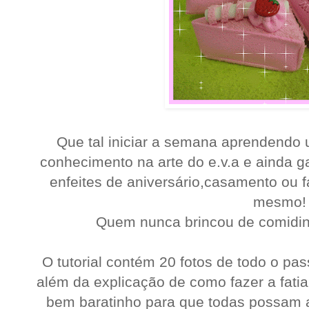
Que tal iniciar a semana aprendendo
conhecimento na arte do e.v.a e ainda g
enfeites de aniversário,casamento ou 
mesmo!
Quem nunca brincou de comidin
O tutorial contém 20 fotos de todo o pa
além da explicação de como fazer a fatia
bem baratinho para que todas possam a