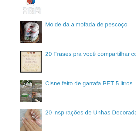
Molde da almofada de pescoço
20 Frases pra você compartilhar c
Cisne feito de garrafa PET 5 litros
20 inspirações de Unhas Decorad