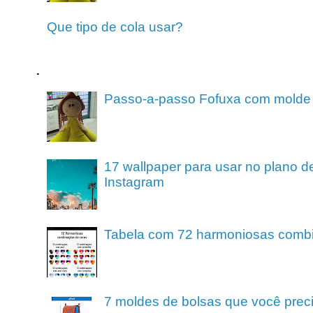
Que tipo de cola usar?
.
Passo-a-passo Fofuxa com molde
17 wallpaper para usar no plano de
Instagram
Tabela com 72 harmoniosas comb
7 moldes de bolsas que você preci