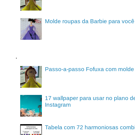
Molde roupas da Barbie para você
.
Passo-a-passo Fofuxa com molde
17 wallpaper para usar no plano de
Instagram
Tabela com 72 harmoniosas comb