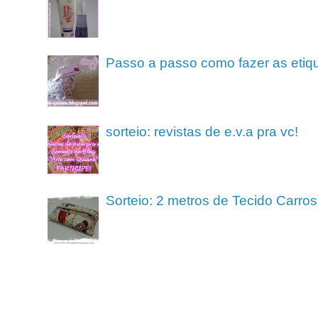
Passo a passo como fazer as etiq
sorteio: revistas de e.v.a pra vc!
Sorteio: 2 metros de Tecido Carros