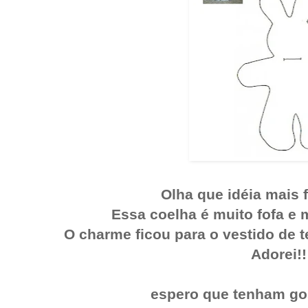
Olha que idéia mais f
Essa coelha é muito fofa e mu
O charme ficou para o vestido de t
Adorei!!
espero que tenham go