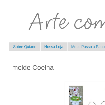
Sobre Quiane
Nossa Loja
Meus Passo a Pass
molde Coelha