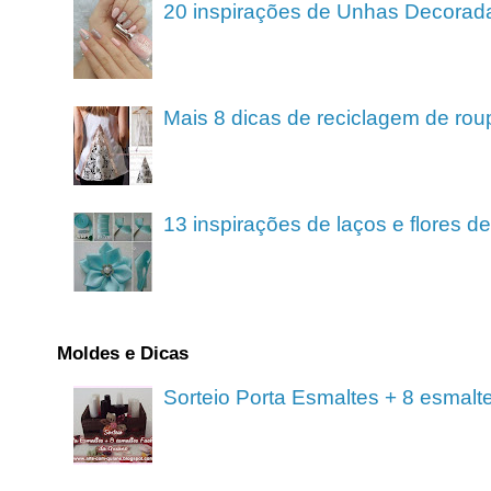
20 inspirações de Unhas Decorad
Mais 8 dicas de reciclagem de rou
13 inspirações de laços e flores 
Moldes e Dicas
Sorteio Porta Esmaltes + 8 esmalt