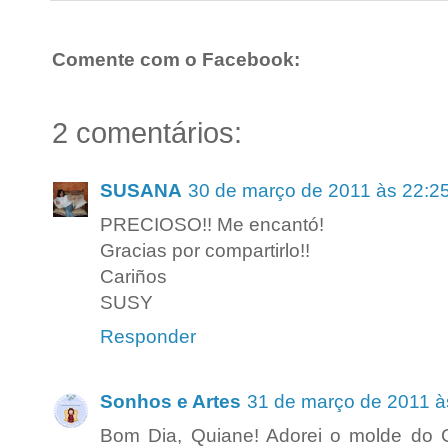
Comente com o Facebook:
2 comentários:
SUSANA
30 de março de 2011 às 22:2
PRECIOSO!! Me encantó!
Gracias por compartirlo!!
Cariños
SUSY
Responder
Sonhos e Artes
31 de março de 2011 à
Bom Dia, Quiane! Adorei o molde do Co