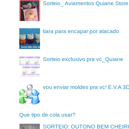
Sorteio_ Aviamentos Quiane Store
tiara para encapar por atacado
Sorteio exclusivo pra vc_Quiane
vou enviar moldes pra vc! E.V.A 3
Que tipo de cola usar?
SORTEIO: OUTONO BEM CHEIR