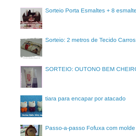
Sorteio Porta Esmaltes + 8 esmalt
Sorteio: 2 metros de Tecido Carros
SORTEIO: OUTONO BEM CHEIR
tiara para encapar por atacado
Passo-a-passo Fofuxa com molde