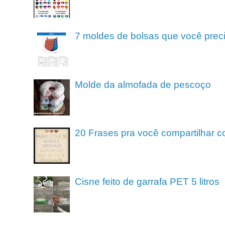
7 moldes de bolsas que você preci
Molde da almofada de pescoço
20 Frases pra você compartilhar c
Cisne feito de garrafa PET 5 litros