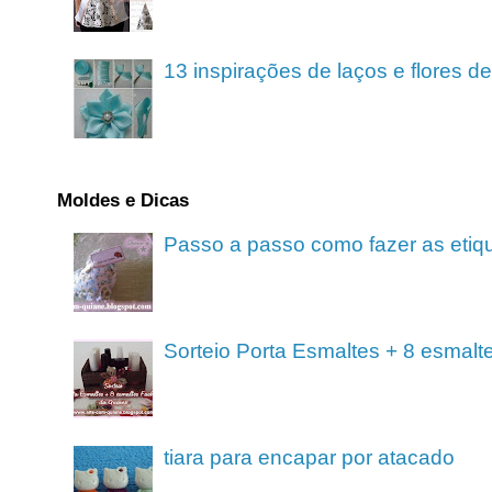
13 inspirações de laços e flores 
Moldes e Dicas
Passo a passo como fazer as etiq
Sorteio Porta Esmaltes + 8 esmalt
tiara para encapar por atacado