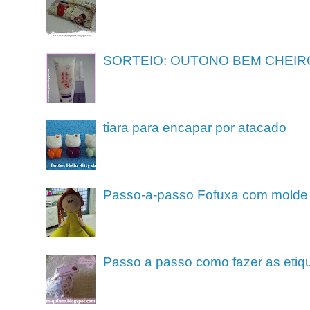
SORTEIO: OUTONO BEM CHEIR
tiara para encapar por atacado
Passo-a-passo Fofuxa com molde
Passo a passo como fazer as etiq