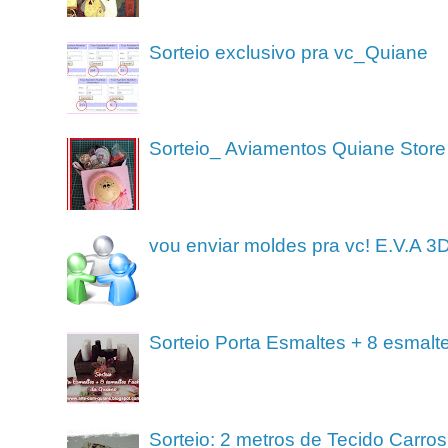
Sorteio exclusivo pra vc_Quiane
Sorteio_ Aviamentos Quiane Store
vou enviar moldes pra vc! E.V.A 3
Sorteio Porta Esmaltes + 8 esmalt
Sorteio: 2 metros de Tecido Carros