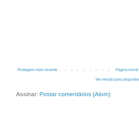
Postagem mais recente
Página inicial
Ver versão para dispositi
Assinar:
Postar comentários (Atom)