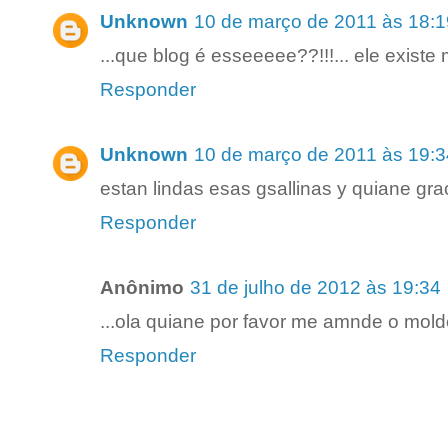
Unknown
10 de março de 2011 às 18:1
...que blog é esseeeee??!!!... ele existe 
Responder
Unknown
10 de março de 2011 às 19:3
estan lindas esas gsallinas y quiane gra
Responder
Anônimo
31 de julho de 2012 às 19:34
...ola quiane por favor me amnde o mold
Responder