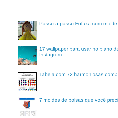
.
Passo-a-passo Fofuxa com molde
17 wallpaper para usar no plano de
Instagram
Tabela com 72 harmoniosas comb
7 moldes de bolsas que você preci