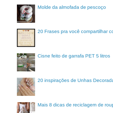
Molde da almofada de pescoço
20 Frases pra você compartilhar c
Cisne feito de garrafa PET 5 litros
20 inspirações de Unhas Decorad
Mais 8 dicas de reciclagem de rou