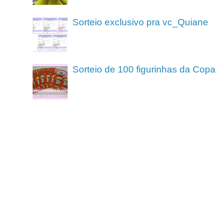
Sorteio exclusivo pra vc_Quiane
Sorteio de 100 figurinhas da Cop