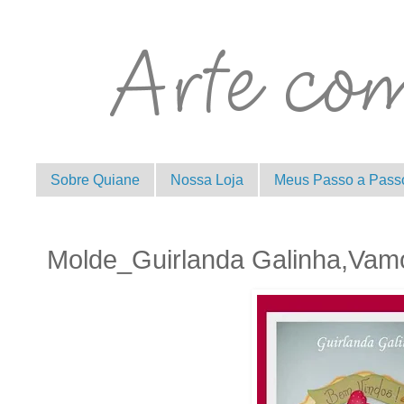
Sobre Quiane
Nossa Loja
Meus Passo a Pass
Molde_Guirlanda Galinha,Vam