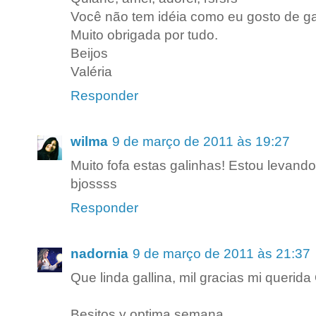
Você não tem idéia como eu gosto de ga
Muito obrigada por tudo.
Beijos
Valéria
Responder
wilma
9 de março de 2011 às 19:27
Muito fofa estas galinhas! Estou levand
bjossss
Responder
nadornia
9 de março de 2011 às 21:37
Que linda gallina, mil gracias mi querida
Besitos y optima semana.