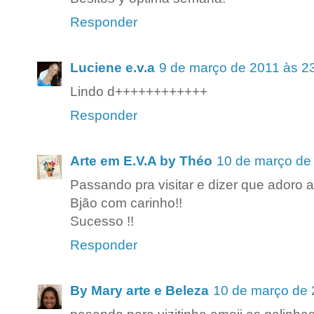
Responder
Luciene e.v.a
9 de março de 2011 às 2
Lindo d++++++++++++
Responder
Arte em E.V.A by Théo
10 de março de
Passando pra visitar e dizer que adoro a
Bjão com carinho!!
Sucesso !!
Responder
By Mary arte e Beleza
10 de março de 