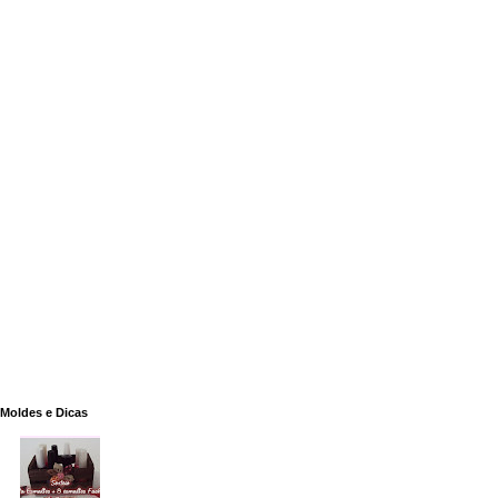
Moldes e Dicas