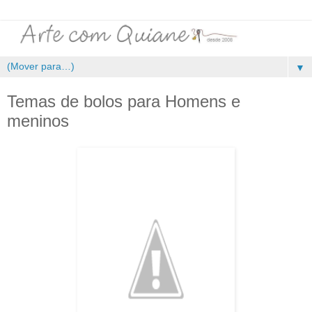
▼
Temas de bolos para Homens e
meninos