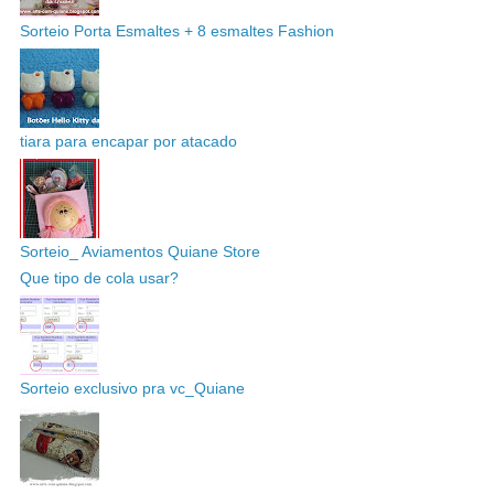
Sorteio Porta Esmaltes + 8 esmaltes Fashion
tiara para encapar por atacado
Sorteio_ Aviamentos Quiane Store
Que tipo de cola usar?
Sorteio exclusivo pra vc_Quiane