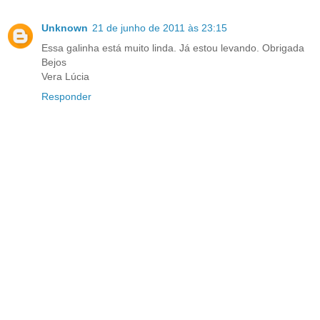
Unknown
21 de junho de 2011 às 23:15
Essa galinha está muito linda. Já estou levando. Obrigada
Bejos
Vera Lúcia
Responder