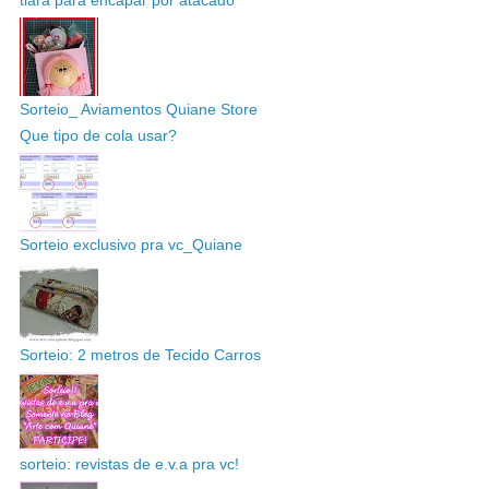
Sorteio_ Aviamentos Quiane Store
Que tipo de cola usar?
Sorteio exclusivo pra vc_Quiane
Sorteio: 2 metros de Tecido Carros
sorteio: revistas de e.v.a pra vc!