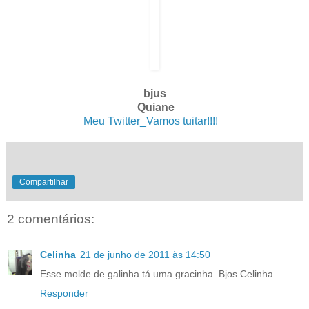
bjus
Quiane
Meu Twitter_Vamos tuitar!!!!
. .
Compartilhar
2 comentários:
Celinha
21 de junho de 2011 às 14:50
Esse molde de galinha tá uma gracinha. Bjos Celinha
Responder