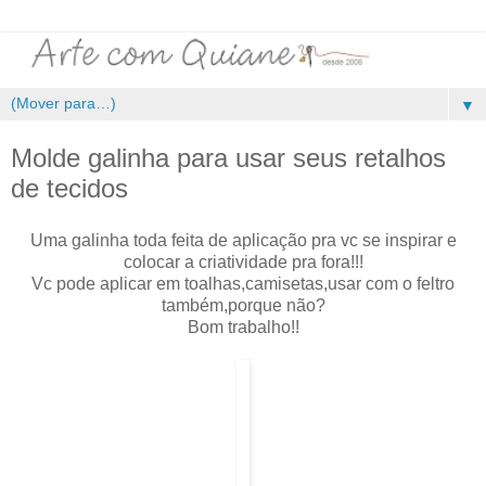
▼
Molde galinha para usar seus retalhos
de tecidos
Uma galinha toda feita de aplicação pra vc se inspirar e
colocar a criatividade pra fora!!!
Vc pode aplicar em toalhas,camisetas,usar com o feltro
também,porque não?
Bom trabalho!!