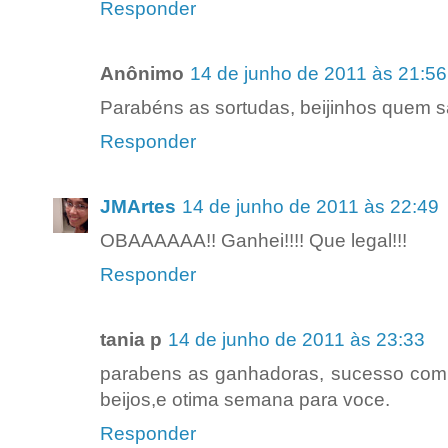
Responder
Anônimo
14 de junho de 2011 às 21:56
Parabéns as sortudas, beijinhos quem sa
Responder
JMArtes
14 de junho de 2011 às 22:49
OBAAAAAA!! Ganhei!!!! Que legal!!!
Responder
tania p
14 de junho de 2011 às 23:33
parabens as ganhadoras, sucesso com a
beijos,e otima semana para voce.
Responder