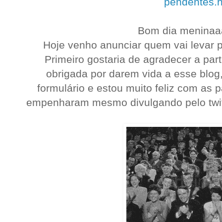
pendentes.h
Bom dia meninaaa
Hoje venho anunciar quem vai levar pr
Primeiro gostaria de agradecer a par
obrigada por darem vida a esse blog
formulário e estou muito feliz com as 
empenharam mesmo divulgando pelo twitt