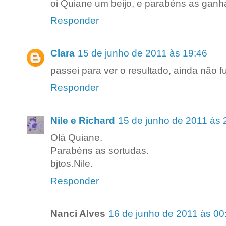
oi Quiane um beijo, e parabéns as gan
Responder
Clara
15 de junho de 2011 às 19:46
passei para ver o resultado, ainda não 
Responder
Nile e Richard
15 de junho de 2011 às 
Olá Quiane.
Parabéns as sortudas.
bjtos.Nile.
Responder
Nanci Alves
16 de junho de 2011 às 00