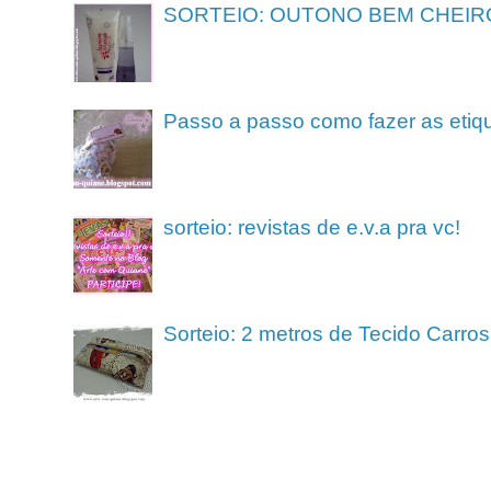
SORTEIO: OUTONO BEM CHEIR
Passo a passo como fazer as etiq
sorteio: revistas de e.v.a pra vc!
Sorteio: 2 metros de Tecido Carros