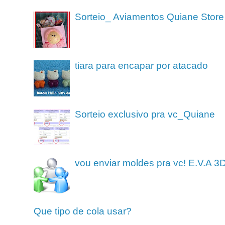
Sorteio_ Aviamentos Quiane Store
tiara para encapar por atacado
Sorteio exclusivo pra vc_Quiane
vou enviar moldes pra vc! E.V.A 3
Que tipo de cola usar?