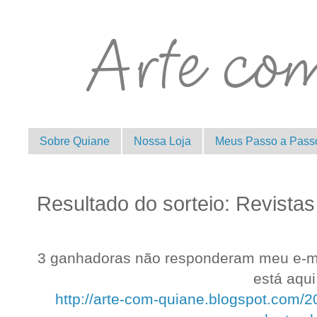
Sobre Quiane
Nossa Loja
Meus Passo a Pass
Resultado do sorteio: Revistas
3 ganhadoras não responderam meu e-mail
está aqui
http://arte-com-quiane.blogspot.com/2