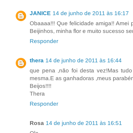
JANICE
14 de junho de 2011 às 16:17
Obaaaa!!! Que felicidade amiga!! Amei p
Beijinhos, minha flor e muito sucesso se
Responder
thera
14 de junho de 2011 às 16:44
que pena ,não foi desta vez!Mas tud
mesma.E as ganhadoras ,meus parabén
Beijos!!!!
Thera
Responder
Rosa
14 de junho de 2011 às 16:51