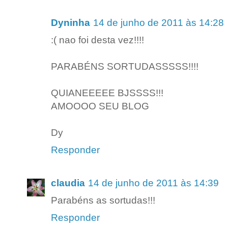
Dyninha
14 de junho de 2011 às 14:28
:( nao foi desta vez!!!!
PARABÉNS SORTUDASSSSS!!!!
QUIANEEEEE BJSSSS!!!
AMOOOO SEU BLOG
Dy
Responder
claudia
14 de junho de 2011 às 14:39
Parabéns as sortudas!!!
Responder