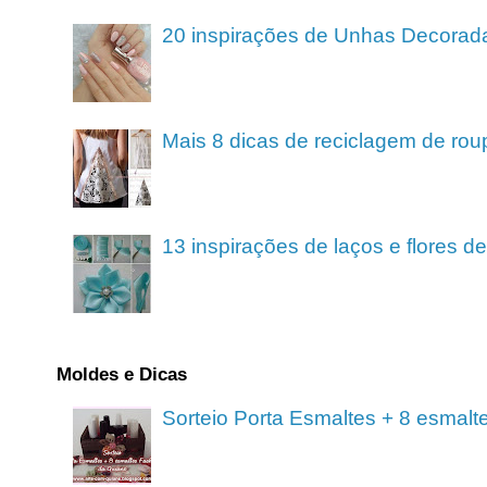
20 inspirações de Unhas Decorad
Mais 8 dicas de reciclagem de rou
13 inspirações de laços e flores 
Moldes e Dicas
Sorteio Porta Esmaltes + 8 esmalt