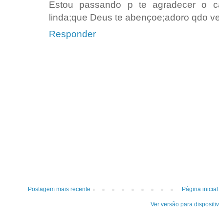
Estou passando p te agradecer o c
linda;que Deus te abençoe;adoro qdo ve
Responder
Postagem mais recente
Página inicial
Ver versão para dispositi