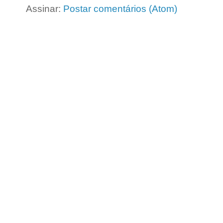
Assinar:
Postar comentários (Atom)