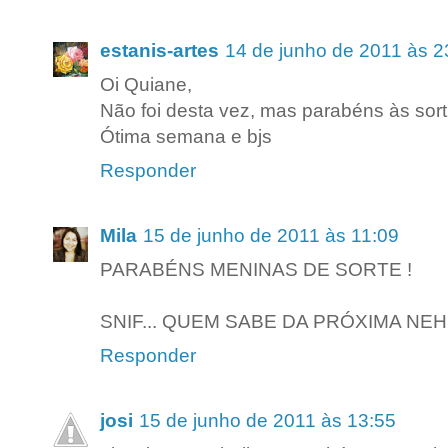
estanis-artes
14 de junho de 2011 às 2
Oi Quiane,
Não foi desta vez, mas parabéns às sor
Ótima semana e bjs
Responder
Mila
15 de junho de 2011 às 11:09
PARABÉNS MENINAS DE SORTE !
SNIF... QUEM SABE DA PRÓXIMA NEH
Responder
josi
15 de junho de 2011 às 13:55