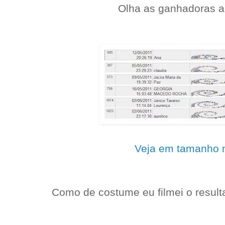
Olha as ganhadoras a
Veja em tamanho m
Como de costume eu filmei o result