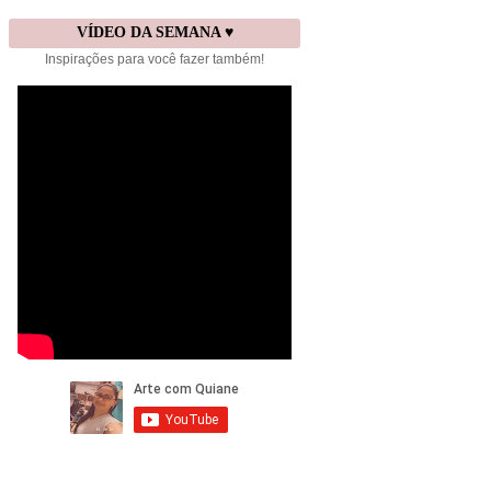
VÍDEO DA SEMANA ♥
Inspirações para você fazer também!