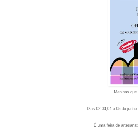
Meninas que 
Dias 02,03,04 e 05 de junho
É uma feira de artesana