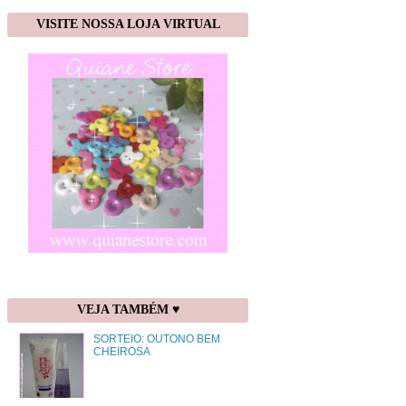
VISITE NOSSA LOJA VIRTUAL
VEJA TAMBÉM ♥
SORTEIO: OUTONO BEM
CHEIROSA