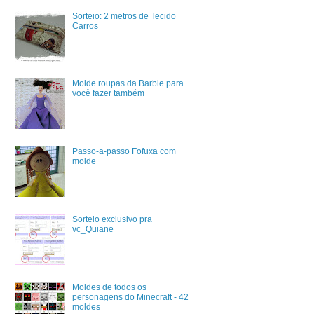
Sorteio: 2 metros de Tecido
Carros
Molde roupas da Barbie para
você fazer também
Passo-a-passo Fofuxa com
molde
Sorteio exclusivo pra
vc_Quiane
Moldes de todos os
personagens do Minecraft - 42
moldes