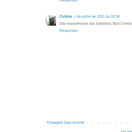
Responder
Celinha
1 de junho de 2011 às 20:58
São maravilhosos são trabalhos. Bjos Celinh
Responder
Postagem mais recente
Ver ve