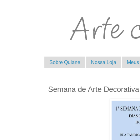
Sobre Quiane
Nossa Loja
Meus 
Semana de Arte Decorativa