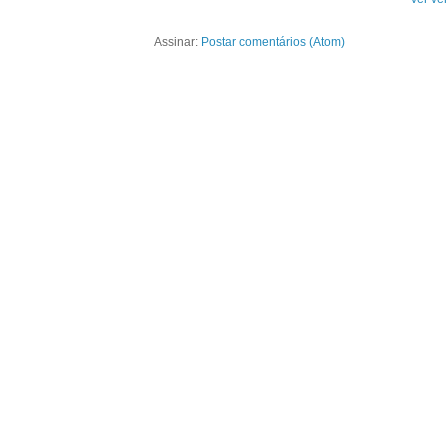
Assinar:
Postar comentários (Atom)