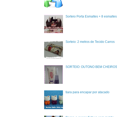
Sorteio Porta Esmaltes + 8 esmalte
Sorteio: 2 metros de Tecido Carros
SORTEIO: OUTONO BEM CHEIRO
tiara para encapar por atacado