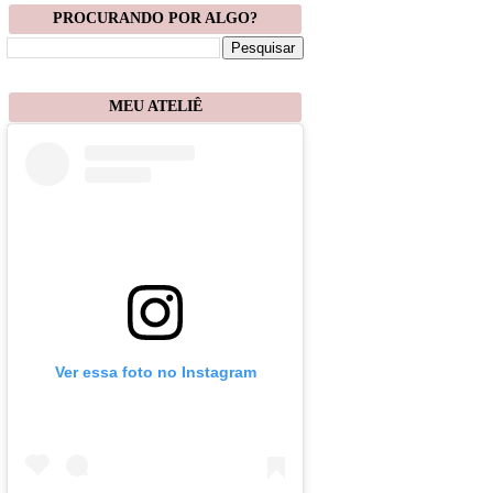
PROCURANDO POR ALGO?
MEU ATELIÊ
Ver essa foto no Instagram