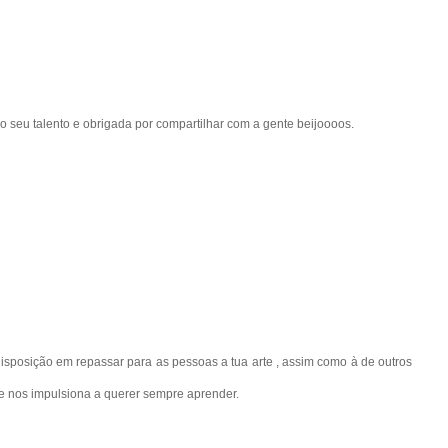
o seu talento e obrigada por compartilhar com a gente beijoooos.
isposição em repassar para as pessoas a tua arte , assim como à de outros
 nos impulsiona a querer sempre aprender.