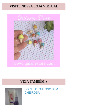
VISITE NOSSA LOJA VIRTUAL
VEJA TAMBÉM ♥
SORTEIO: OUTONO BEM
CHEIROSA