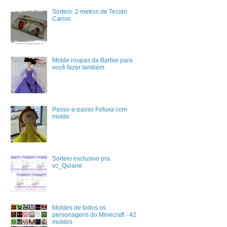
Sorteio: 2 metros de Tecido
Carros
Molde roupas da Barbie para
você fazer também
Passo-a-passo Fofuxa com
molde
Sorteio exclusivo pra
vc_Quiane
Moldes de todos os
personagens do Minecraft - 42
moldes