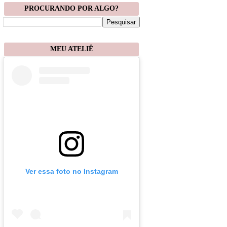
PROCURANDO POR ALGO?
MEU ATELIÊ
Ver essa foto no Instagram