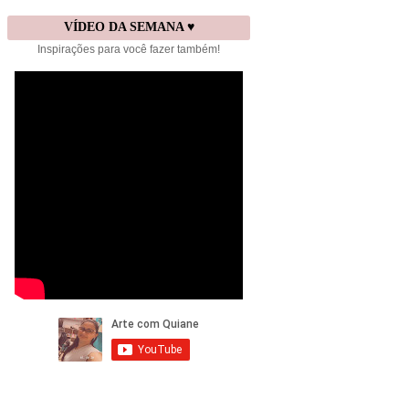
VÍDEO DA SEMANA ♥
Inspirações para você fazer também!