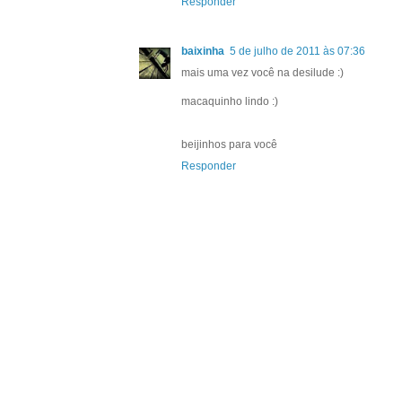
Responder
baixinha
5 de julho de 2011 às 07:36
mais uma vez você na desilude :)
macaquinho lindo :)
beijinhos para você
Responder