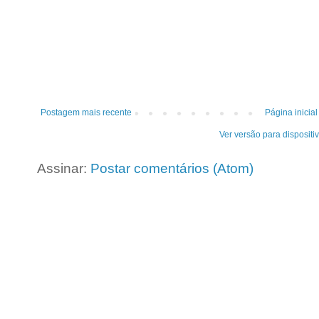
Postagem mais recente
Página inicial
Ver versão para dispositi
Assinar:
Postar comentários (Atom)