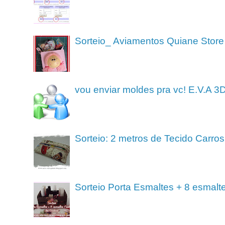
Sorteio_ Aviamentos Quiane Store
vou enviar moldes pra vc! E.V.A 3
Sorteio: 2 metros de Tecido Carros
Sorteio Porta Esmaltes + 8 esmalt