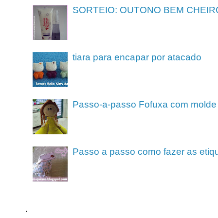
SORTEIO: OUTONO BEM CHEIR
tiara para encapar por atacado
Passo-a-passo Fofuxa com molde
Passo a passo como fazer as etiq
.