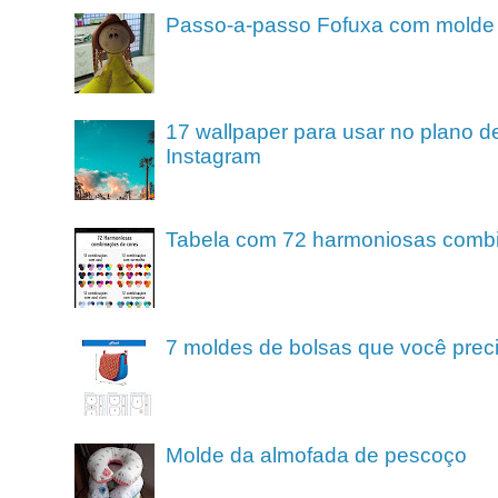
Passo-a-passo Fofuxa com molde
17 wallpaper para usar no plano de
Instagram
Tabela com 72 harmoniosas comb
7 moldes de bolsas que você preci
Molde da almofada de pescoço