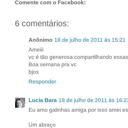
Comente com o Facebook:
6 comentários:
Anônimo
18 de julho de 2011 às 15:21
Ameiii
vc é tão generosa compartilhando essas
Boa semana pra vc
bjos
Responder
Lucia Bara
18 de julho de 2011 às 16:2
Eu amo galinhas amiga por isso amei es
Um abraço