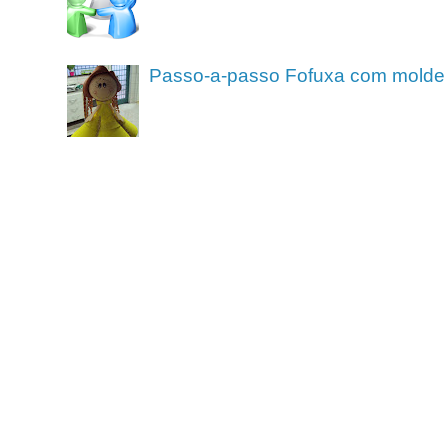
Passo-a-passo Fofuxa com molde