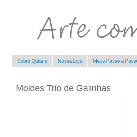
Sobre Quiane
Nossa Loja
Meus Passo a Pass
Moldes Trio de Galinhas