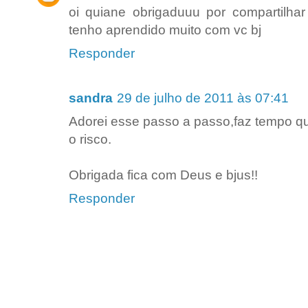
oi quiane obrigaduuu por compartilhar
tenho aprendido muito com vc bj
Responder
sandra
29 de julho de 2011 às 07:41
Adorei esse passo a passo,faz tempo que
o risco.
Obrigada fica com Deus e bjus!!
Responder