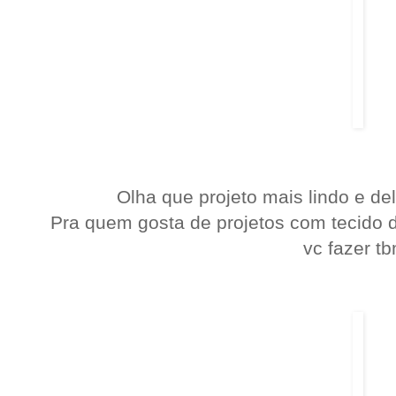
Olha que projeto mais lindo e de
Pra quem gosta de projetos com tecido 
vc fazer tb