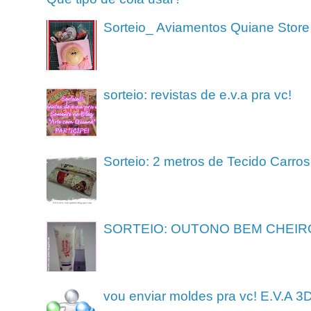
Sorteio_ Aviamentos Quiane Store
sorteio: revistas de e.v.a pra vc!
Sorteio: 2 metros de Tecido Carros
SORTEIO: OUTONO BEM CHEIR
vou enviar moldes pra vc! E.V.A 3