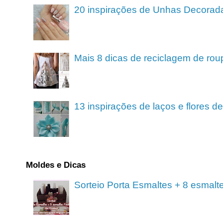
20 inspirações de Unhas Decorad
Mais 8 dicas de reciclagem de rou
13 inspirações de laços e flores 
Moldes e Dicas
Sorteio Porta Esmaltes + 8 esmalt