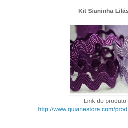
Kit Sianinha Lilá
Link do produto 
http://www.quianestore.com/pro