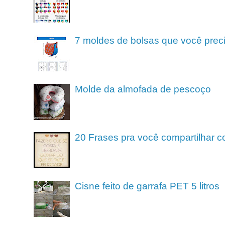
7 moldes de bolsas que você preci
Molde da almofada de pescoço
20 Frases pra você compartilhar c
Cisne feito de garrafa PET 5 litros