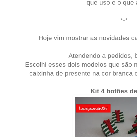
que uso e o que 
*-*
Hoje vim mostrar as novidades c
Atendendo a pedidos, b
Escolhi esses dois modelos que são n
caixinha de presente na cor branca
Kit 4 botões de