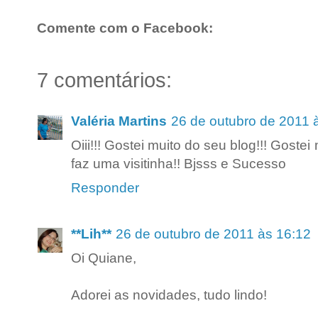
Comente com o Facebook:
7 comentários:
Valéria Martins
26 de outubro de 2011 
Oiii!!! Gostei muito do seu blog!!! Goste
faz uma visitinha!! Bjsss e Sucesso
Responder
**Lih**
26 de outubro de 2011 às 16:12
Oi Quiane,
Adorei as novidades, tudo lindo!