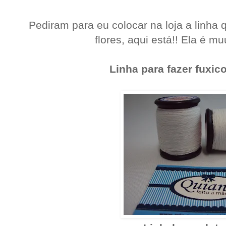
Pediram para eu colocar na loja a linha
flores, aqui está!! Ela é mu
Linha para fazer fuxico