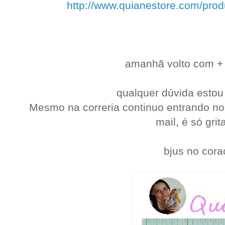
http://www.quianestore.com/pro
amanhã volto com + 
qualquer dúvida estou
Mesmo na correria continuo entrando no
mail, é só grit
bjus no cora