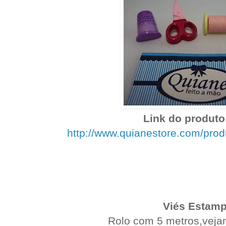
Link do produto 
http://www.quianestore.com/pro
Viés Estam
Rolo com 5 metros,vejam