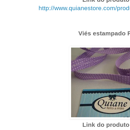
http://www.quianestore.com/pro
Viés estampado P
Link do produto 