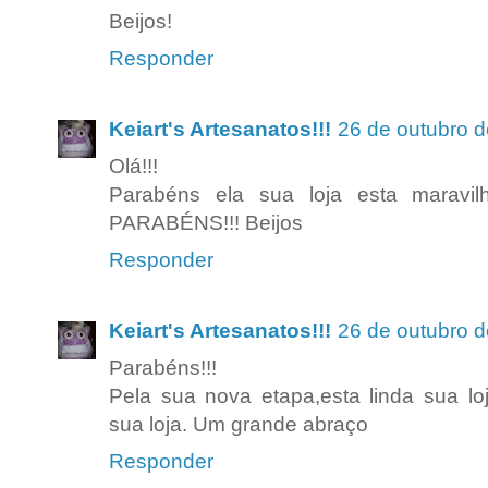
Beijos!
Responder
Keiart's Artesanatos!!!
26 de outubro d
Olá!!!
Parabéns ela sua loja esta maravil
PARABÉNS!!! Beijos
Responder
Keiart's Artesanatos!!!
26 de outubro d
Parabéns!!!
Pela sua nova etapa,esta linda sua lo
sua loja. Um grande abraço
Responder