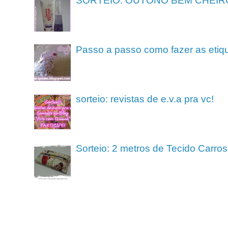
SORTEIO: OUTONO BEM CHEIR
Passo a passo como fazer as etiq
sorteio: revistas de e.v.a pra vc!
Sorteio: 2 metros de Tecido Carros