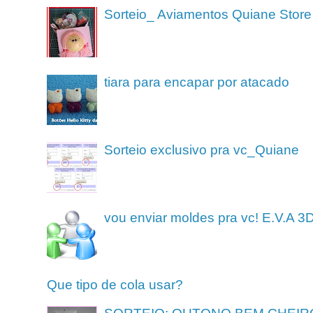
Sorteio_ Aviamentos Quiane Store
tiara para encapar por atacado
Sorteio exclusivo pra vc_Quiane
vou enviar moldes pra vc! E.V.A 3
Que tipo de cola usar?