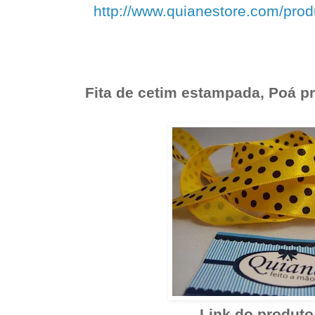
http://www.quianestore.com/pro
Fita de cetim estampada, Poá pr
Link do produto 