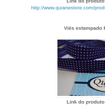
Link do produto 
http://www.quianestore.com/pro
Viés estampado 
Link do produto 