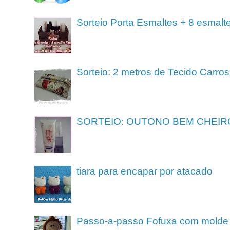
Sorteio Porta Esmaltes + 8 esmalt
Sorteio: 2 metros de Tecido Carros
SORTEIO: OUTONO BEM CHEIR
tiara para encapar por atacado
Passo-a-passo Fofuxa com molde