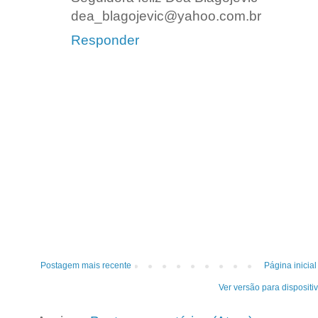
dea_blagojevic@yahoo.com.br
Responder
Postagem mais recente
Página inicial
Ver versão para dispositi