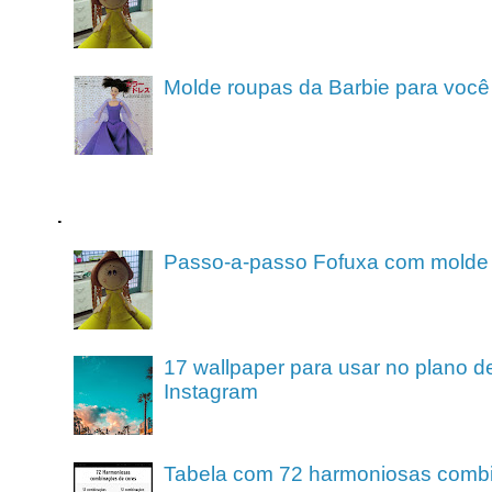
Molde roupas da Barbie para você
.
Passo-a-passo Fofuxa com molde
17 wallpaper para usar no plano de
Instagram
Tabela com 72 harmoniosas comb