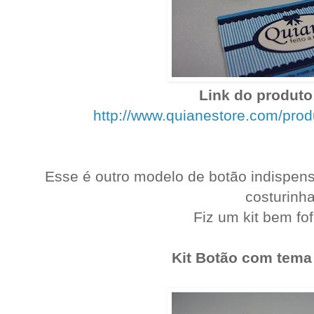
Link do produto 
http://www.quianestore.com/pro
Esse é outro modelo de botão indispen
costurinh
Fiz um kit bem fo
Kit Botão com tema 