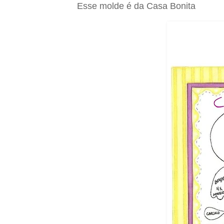
Esse molde é da Casa Bonita