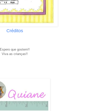
Créditos
.
Espero que gostem!!
Viva as crianças!!