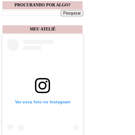
PROCURANDO POR ALGO?
MEU ATELIÊ
Ver essa foto no Instagram