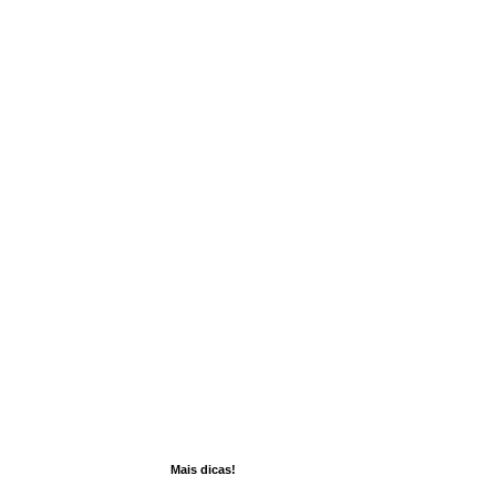
Mais dicas!