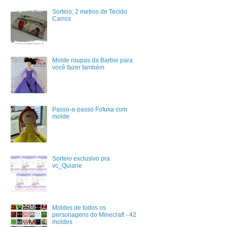
Sorteio: 2 metros de Tecido
Carros
Molde roupas da Barbie para
você fazer também
Passo-a-passo Fofuxa com
molde
Sorteio exclusivo pra
vc_Quiane
Moldes de todos os
personagens do Minecraft - 42
moldes