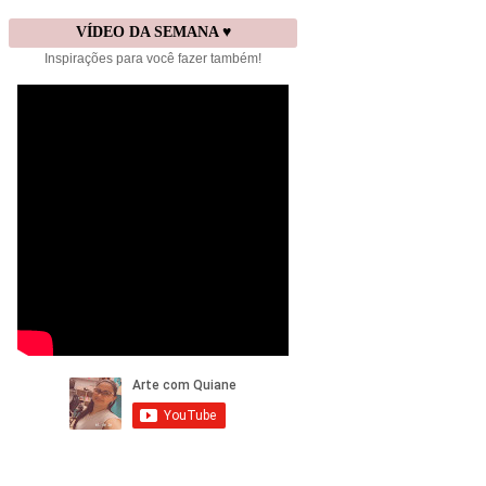
VÍDEO DA SEMANA ♥
Inspirações para você fazer também!