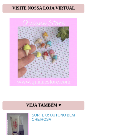
VISITE NOSSA LOJA VIRTUAL
VEJA TAMBÉM ♥
SORTEIO: OUTONO BEM
CHEIROSA