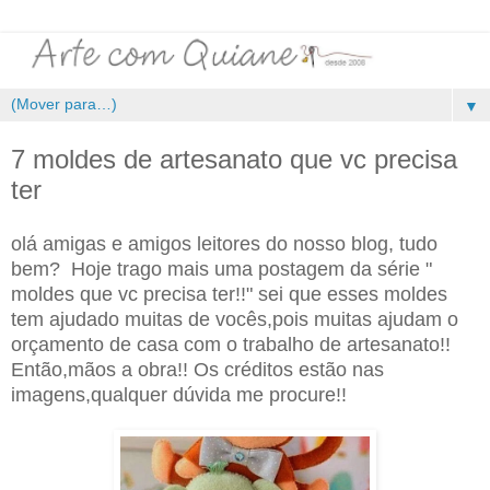
▼
7 moldes de artesanato que vc precisa
ter
olá amigas e amigos leitores do nosso blog, tudo
bem? Hoje trago mais uma postagem da série "
moldes que vc precisa ter!!" sei que esses moldes
tem ajudado muitas de vocês,pois muitas ajudam o
orçamento de casa com o trabalho de artesanato!!
Então,mãos a obra!! Os créditos estão nas
imagens,qualquer dúvida me procure!!