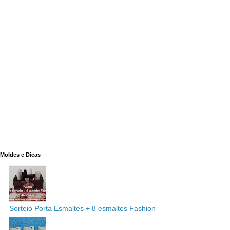
Moldes e Dicas
Sorteio Porta Esmaltes + 8 esmaltes Fashion