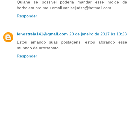
Quiane se possivel poderia mandar esse molde da
borboleta pro meu email vanisejudith@hotmail.com
Responder
lenestrela141@gmail.com
20 de janeiro de 2017 às 10:23
Estou amando suas postagens, estou aforando esse
munndo de artesanato
Responder