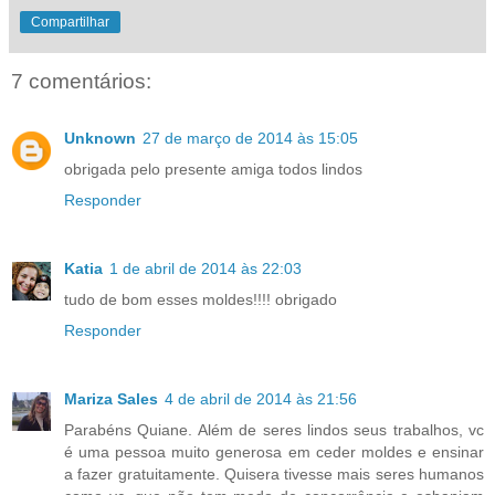
Compartilhar
7 comentários:
Unknown
27 de março de 2014 às 15:05
obrigada pelo presente amiga todos lindos
Responder
Katia
1 de abril de 2014 às 22:03
tudo de bom esses moldes!!!! obrigado
Responder
Mariza Sales
4 de abril de 2014 às 21:56
Parabéns Quiane. Além de seres lindos seus trabalhos, vc
é uma pessoa muito generosa em ceder moldes e ensinar
a fazer gratuitamente. Quisera tivesse mais seres humanos