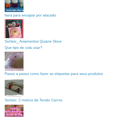
tiara para encapar por atacado
Sorteio_ Aviamentos Quiane Store
Que tipo de cola usar?
Passo a passo como fazer as etiquetas para seus produtos
Sorteio: 2 metros de Tecido Carros