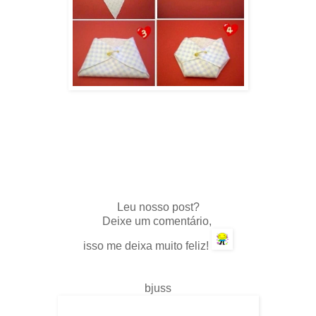
.
Leu nosso post?
Deixe um comentário,
isso me deixa muito feliz!
bjuss