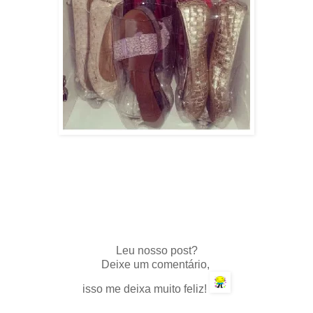
.
Leu nosso post?
Deixe um comentário,
isso me deixa muito feliz!