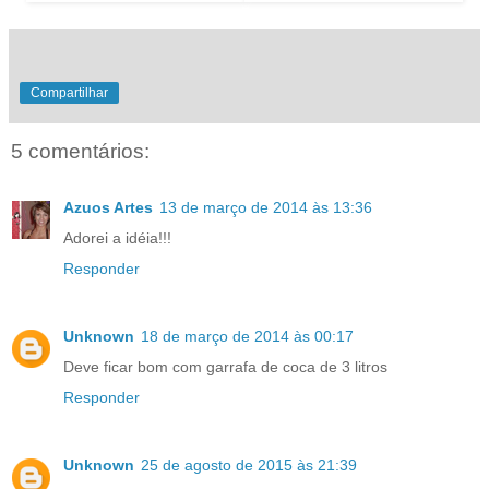
Compartilhar
5 comentários:
Azuos Artes
13 de março de 2014 às 13:36
Adorei a idéia!!!
Responder
Unknown
18 de março de 2014 às 00:17
Deve ficar bom com garrafa de coca de 3 litros
Responder
Unknown
25 de agosto de 2015 às 21:39