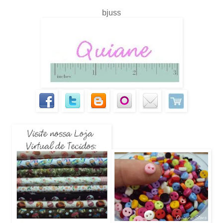
bjuss