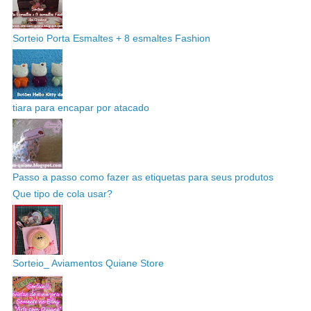
Sorteio Porta Esmaltes + 8 esmaltes Fashion
tiara para encapar por atacado
Passo a passo como fazer as etiquetas para seus produtos
Que tipo de cola usar?
Sorteio_ Aviamentos Quiane Store