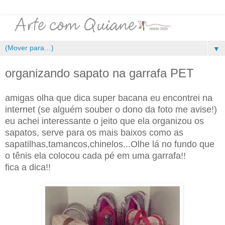
▼
organizando sapato na garrafa PET
amigas olha que dica super bacana eu encontrei na
internet (se alguém souber o dono da foto me avise!)
eu achei interessante o jeito que ela organizou os
sapatos, serve para os mais baixos como as
sapatilhas,tamancos,chinelos...Olhe lá no fundo que
o tênis ela colocou cada pé em uma garrafa!!
fica a dica!!