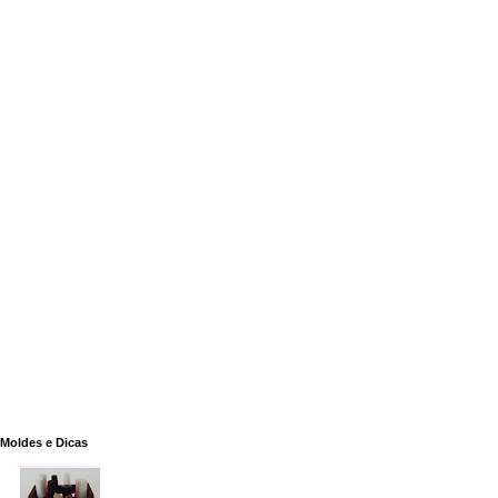
Moldes e Dicas