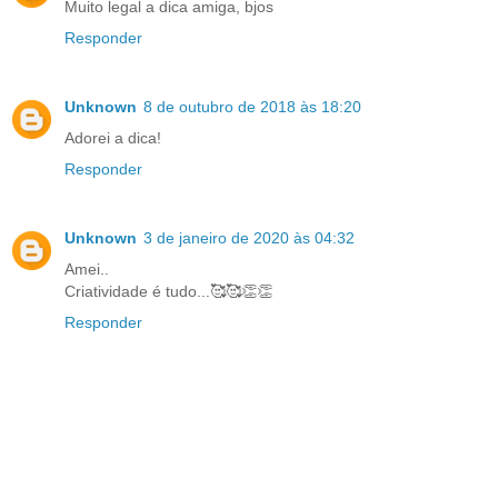
Muito legal a dica amiga, bjos
Responder
Unknown
8 de outubro de 2018 às 18:20
Adorei a dica!
Responder
Unknown
3 de janeiro de 2020 às 04:32
Amei..
Criatividade é tudo...🥰🥰👏👏
Responder