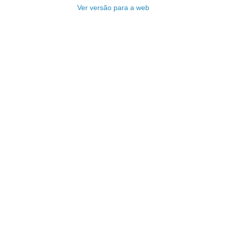
Ver versão para a web