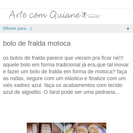
▼
bolo de fralda motoca
os bolos de fralda parece que vieram pra ficar né!!!
aquele bolo em forma tradicional já era,que tal inovar
e fazer um bolo de fralda em forma de motoca? faça
as rodas, segure com um elástico e finalize com um
viés xadrez azul. faça os acabamentos com tecido
azul de algodão. O farol pode ser uma pedraria...