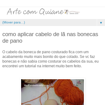
▼
como aplicar cabelo de lã nas bonecas
de pano
O cabelo da boneca de pano costurado fica com um
acabamento muito mais bonito do que colado. Se vc faz
bonecas e não sabia como costurar os cabelos da sua, eu
encontrei um tutorial na internet muito bem feito.