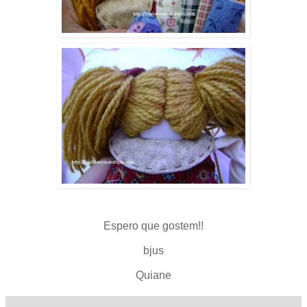
Espero que gostem!!
bjus
Quiane