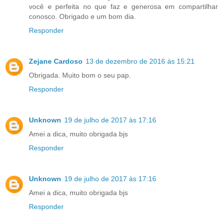
você e perfeita no que faz e generosa em compartilhar
conosco. Obrigado e um bom dia.
Responder
Zejane Cardoso
13 de dezembro de 2016 às 15:21
Obrigada. Muito bom o seu pap.
Responder
Unknown
19 de julho de 2017 às 17:16
Amei a dica, muito obrigada bjs
Responder
Unknown
19 de julho de 2017 às 17:16
Amei a dica, muito obrigada bjs
Responder