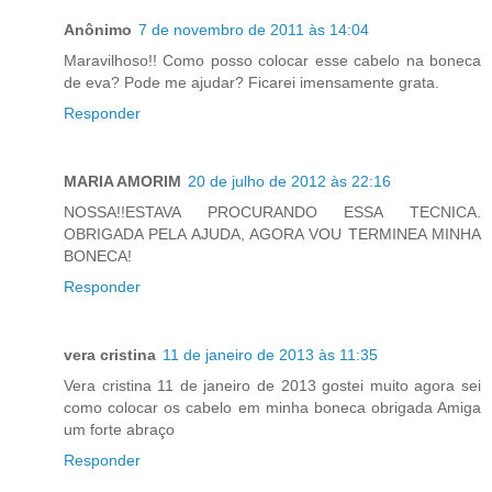
Anônimo
7 de novembro de 2011 às 14:04
Maravilhoso!! Como posso colocar esse cabelo na boneca
de eva? Pode me ajudar? Ficarei imensamente grata.
Responder
MARIA AMORIM
20 de julho de 2012 às 22:16
NOSSA!!ESTAVA PROCURANDO ESSA TECNICA.
OBRIGADA PELA AJUDA, AGORA VOU TERMINEA MINHA
BONECA!
Responder
vera cristina
11 de janeiro de 2013 às 11:35
Vera cristina 11 de janeiro de 2013 gostei muito agora sei
como colocar os cabelo em minha boneca obrigada Amiga
um forte abraço
Responder