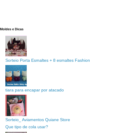
Moldes e Dicas
Sorteio Porta Esmaltes + 8 esmaltes Fashion
tiara para encapar por atacado
Sorteio_ Aviamentos Quiane Store
Que tipo de cola usar?