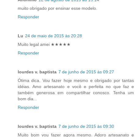
muito obrigado por ensinar esse modelo.
Responder
Lu
24 de maio de 2015 às 20:28
Muito legal amei ★★★★★
Responder
lourdes v. baptista
7 de junho de 2015 às 09:27
Ótima dica. Vou fazer hoje mesmo e obrigado por tantas
idéias. Amo artesanato e você e perfeita no que faz e
também generosa em compartilhar conosco. Tenha um
bom dia...
Responder
lourdes v. baptista
7 de junho de 2015 às 09:30
Muito bom vou fazer agora mesmo. Adoro artesanato e