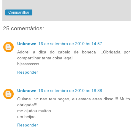
Compartilhar
25 comentários:
Unknown
16 de setembro de 2010 às 14:57
Adorei a dica do cabelo de boneca ...Obrigada por
compartilhar tanta coisa legal!
bjsssssssss
Responder
Unknown
16 de setembro de 2010 às 18:38
Quiane...vc nao tem noçao, eu estaca atras disso!!!! Muito
obrigada!!!
me ajudou muitoo
um beijao
Responder