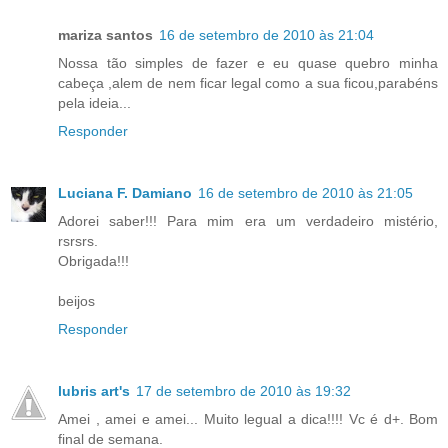
mariza santos
16 de setembro de 2010 às 21:04
Nossa tão simples de fazer e eu quase quebro minha
cabeça ,alem de nem ficar legal como a sua ficou,parabéns
pela ideia...
Responder
Luciana F. Damiano
16 de setembro de 2010 às 21:05
Adorei saber!!! Para mim era um verdadeiro mistério,
rsrsrs.
Obrigada!!!
beijos
Responder
lubris art's
17 de setembro de 2010 às 19:32
Amei , amei e amei... Muito legual a dica!!!! Vc é d+. Bom
final de semana.