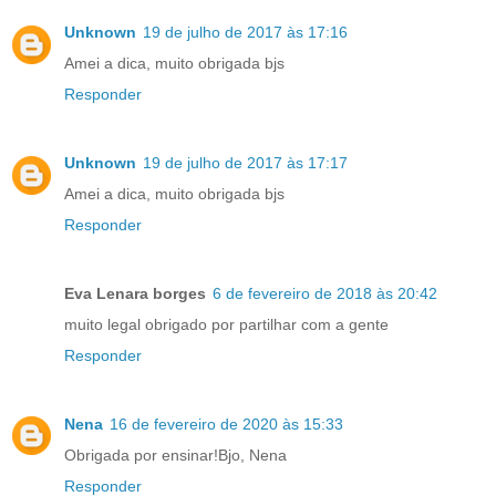
Unknown
19 de julho de 2017 às 17:16
Amei a dica, muito obrigada bjs
Responder
Unknown
19 de julho de 2017 às 17:17
Amei a dica, muito obrigada bjs
Responder
Eva Lenara borges
6 de fevereiro de 2018 às 20:42
muito legal obrigado por partilhar com a gente
Responder
Nena
16 de fevereiro de 2020 às 15:33
Obrigada por ensinar!Bjo, Nena
Responder