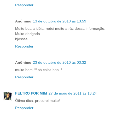
Responder
Anônimo
13 de outubro de 2010 às 13:59
Muito boa a idéia, rodei muito atráz dessa informação.
Muito obrigada.
bjossss...
Responder
Anônimo
23 de outubro de 2010 às 03:32
muito bom !!! só coisa boa..!
Responder
FELTRO POR MIM
27 de maio de 2011 às 13:24
Ótima dica, procurei muito!
Responder