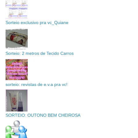
Sorteio exclusivo pra vc_Quiane
Sorteio: 2 metros de Tecido Carros
sorteio: revistas de e.v.a pra vc!
SORTEIO: OUTONO BEM CHEIROSA