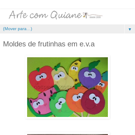
▼
Moldes de frutinhas em e.v.a