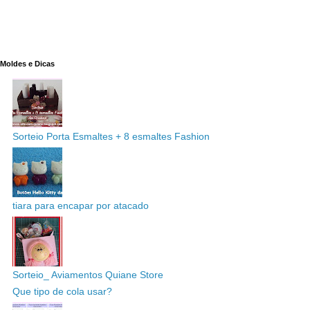
Moldes e Dicas
Sorteio Porta Esmaltes + 8 esmaltes Fashion
tiara para encapar por atacado
Sorteio_ Aviamentos Quiane Store
Que tipo de cola usar?