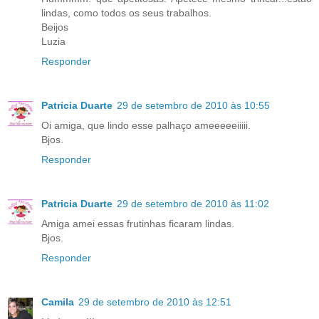
lindas, como todos os seus trabalhos.
Beijos
Luzia
Responder
Patricia Duarte
29 de setembro de 2010 às 10:55
Oi amiga, que lindo esse palhaço ameeeeeiiiii.
Bjos.
Responder
Patricia Duarte
29 de setembro de 2010 às 11:02
Amiga amei essas frutinhas ficaram lindas.
Bjos.
Responder
Camila
29 de setembro de 2010 às 12:51