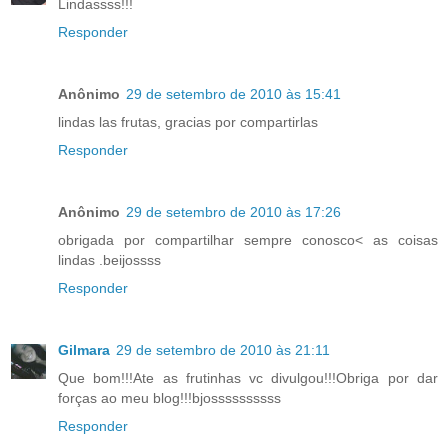
Lindassss!!!
Responder
Anônimo
29 de setembro de 2010 às 15:41
lindas las frutas, gracias por compartirlas
Responder
Anônimo
29 de setembro de 2010 às 17:26
obrigada por compartilhar sempre conosco< as coisas
lindas .beijossss
Responder
Gilmara
29 de setembro de 2010 às 21:11
Que bom!!!Ate as frutinhas vc divulgou!!!Obriga por dar
forças ao meu blog!!!bjossssssssss
Responder