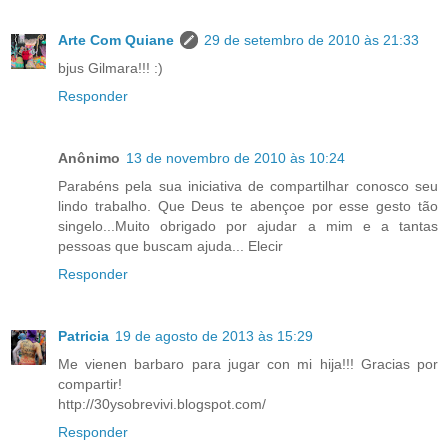
Arte Com Quiane
29 de setembro de 2010 às 21:33
bjus Gilmara!!! :)
Responder
Anônimo
13 de novembro de 2010 às 10:24
Parabéns pela sua iniciativa de compartilhar conosco seu
lindo trabalho. Que Deus te abençoe por esse gesto tão
singelo...Muito obrigado por ajudar a mim e a tantas
pessoas que buscam ajuda... Elecir
Responder
Patricia
19 de agosto de 2013 às 15:29
Me vienen barbaro para jugar con mi hija!!! Gracias por
compartir!
http://30ysobrevivi.blogspot.com/
Responder