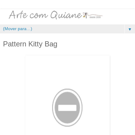
▼
Pattern Kitty Bag