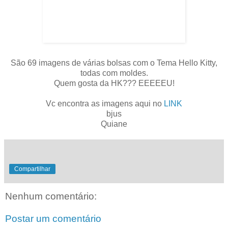
São 69 imagens de várias bolsas com o Tema Hello Kitty,
todas com moldes.
Quem gosta da HK??? EEEEEU!
Vc encontra as imagens aqui no
LINK
bjus
Quiane
Compartilhar
Nenhum comentário:
Postar um comentário