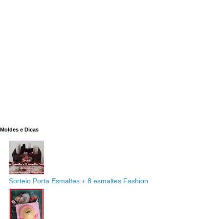
Moldes e Dicas
Sorteio Porta Esmaltes + 8 esmaltes Fashion