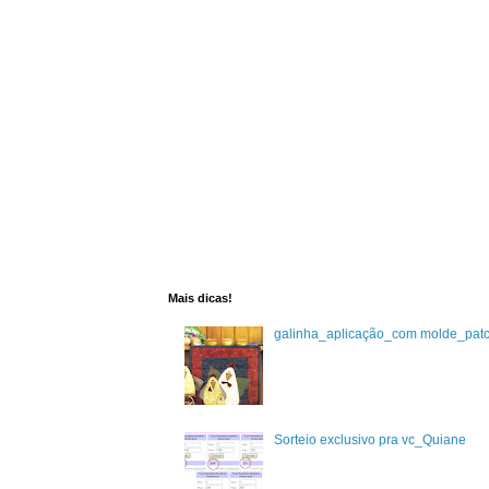
Mais dicas!
galinha_aplicação_com molde_pat
Sorteio exclusivo pra vc_Quiane