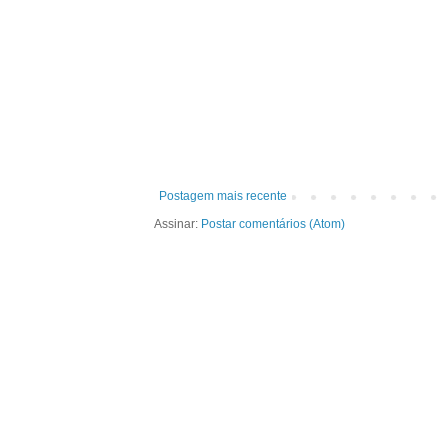
Postagem mais recente
Assinar:
Postar comentários (Atom)