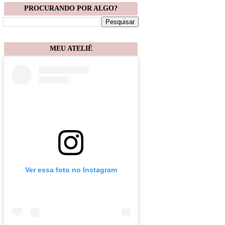
PROCURANDO POR ALGO?
MEU ATELIÊ
Ver essa foto no Instagram