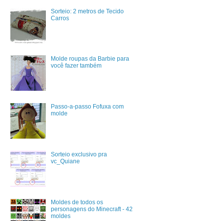
Sorteio: 2 metros de Tecido
Carros
Molde roupas da Barbie para
você fazer também
Passo-a-passo Fofuxa com
molde
Sorteio exclusivo pra
vc_Quiane
Moldes de todos os
personagens do Minecraft - 42
moldes