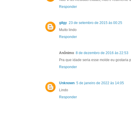
Responder
gilgy
23 de setembro de 2015 às 00:25
Muito lindo
Responder
Anônimo
8 de dezembro de 2016 às 22:53
Pra que idade seria esse molde eu gostaria 
Responder
Unknown
5 de janeiro de 2022 às 14:05
Lindo
Responder