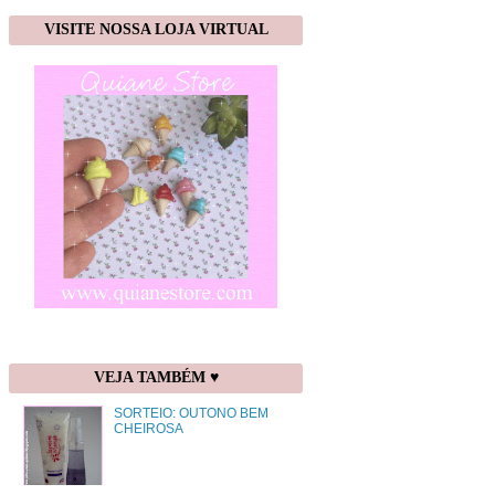
VISITE NOSSA LOJA VIRTUAL
VEJA TAMBÉM ♥
SORTEIO: OUTONO BEM
CHEIROSA