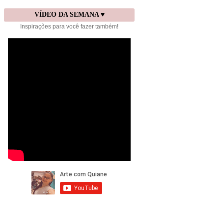
VÍDEO DA SEMANA ♥
Inspirações para você fazer também!