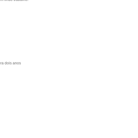
pra dois anos