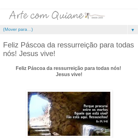
▼
Feliz Páscoa da ressurreição para todas
nós! Jesus vive!
Feliz Páscoa da ressurreição para todas nós!
Jesus vive!
.
.