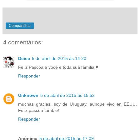
Compartilhar
4 comentários:
Deise
5 de abril de 2015 às 14:20
Feliz Páscoa a você e toda sua família!♥
Responder
Unknown
5 de abril de 2015 às 15:52
muchas gracias! soy de Uruguay, aunque vivo en EEUU.
Feliz pascua tambie!
Responder
Anônimo
5 de abril de 2015 às 17:09