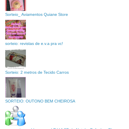
Sorteio_ Aviamentos Quiane Store
sorteio: revistas de e.v.a pra vc!
Sorteio: 2 metros de Tecido Carros
SORTEIO: OUTONO BEM CHEIROSA