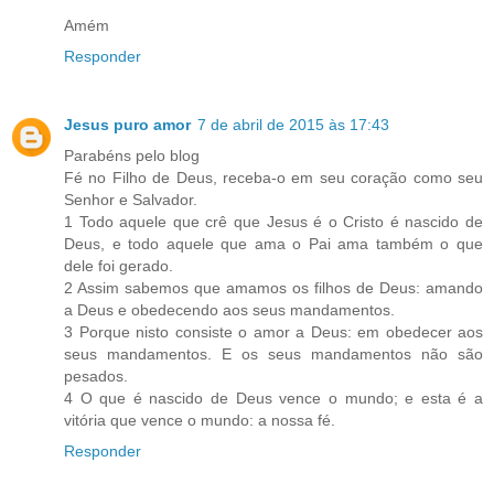
Amém
Responder
Jesus puro amor
7 de abril de 2015 às 17:43
Parabéns pelo blog
Fé no Filho de Deus, receba-o em seu coração como seu
Senhor e Salvador.
1 Todo aquele que crê que Jesus é o Cristo é nascido de
Deus, e todo aquele que ama o Pai ama também o que
dele foi gerado.
2 Assim sabemos que amamos os filhos de Deus: amando
a Deus e obedecendo aos seus mandamentos.
3 Porque nisto consiste o amor a Deus: em obedecer aos
seus mandamentos. E os seus mandamentos não são
pesados.
4 O que é nascido de Deus vence o mundo; e esta é a
vitória que vence o mundo: a nossa fé.
Responder