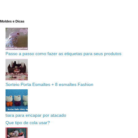
Moldes e Dicas
Passo a passo como fazer as etiquetas para seus produtos
Sorteio Porta Esmaltes + 8 esmaltes Fashion
tiara para encapar por atacado
Que tipo de cola usar?