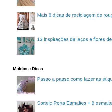
Mais 8 dicas de reciclagem de rou
13 inspirações de laços e flores 
Moldes e Dicas
Passo a passo como fazer as etiq
Sorteio Porta Esmaltes + 8 esmalt