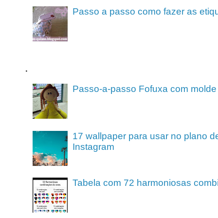
Passo a passo como fazer as etiq
.
Passo-a-passo Fofuxa com molde
17 wallpaper para usar no plano de
Instagram
Tabela com 72 harmoniosas comb