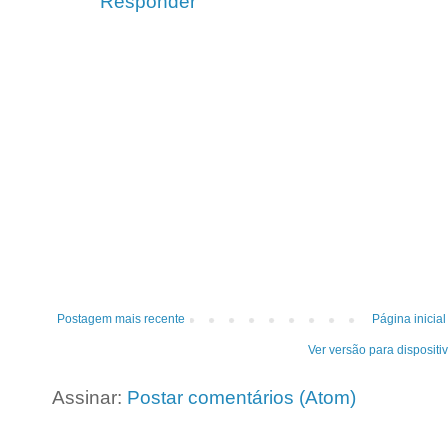
Responder
Postagem mais recente
Página inicial
Ver versão para dispositi
Assinar:
Postar comentários (Atom)