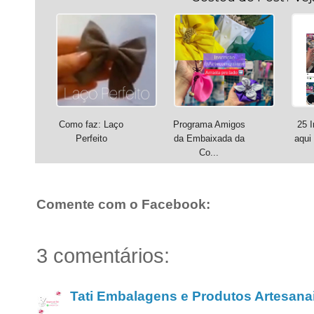
Como faz: Laço
Programa Amigos
25 I
Perfeito
da Embaixada da
aqui
Co...
Comente com o Facebook:
3 comentários:
Tati Embalagens e Produtos Artesana