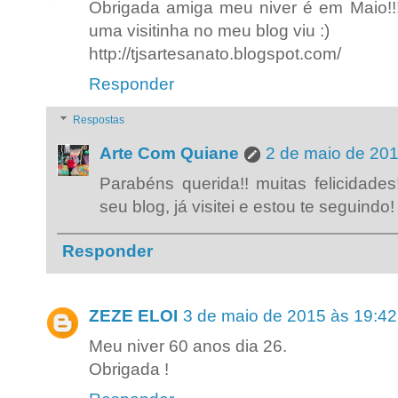
Obrigada amiga meu niver é em Maio!!!
uma visitinha no meu blog viu :)
http://tjsartesanato.blogspot.com/
Responder
Respostas
Arte Com Quiane
2 de maio de 201
Parabéns querida!! muitas felicidades!
seu blog, já visitei e estou te seguindo! 
Responder
ZEZE ELOI
3 de maio de 2015 às 19:42
Meu niver 60 anos dia 26.
Obrigada !