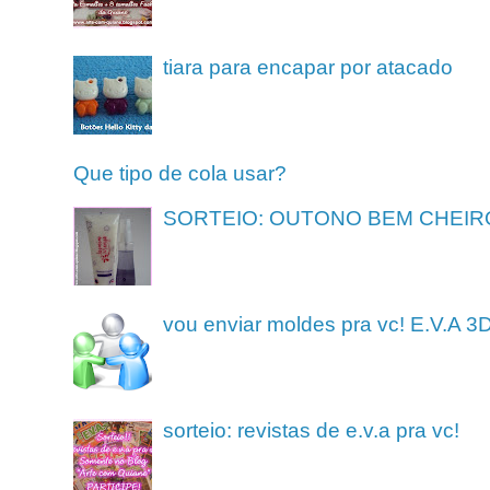
tiara para encapar por atacado
Que tipo de cola usar?
SORTEIO: OUTONO BEM CHEIR
vou enviar moldes pra vc! E.V.A 3
sorteio: revistas de e.v.a pra vc!