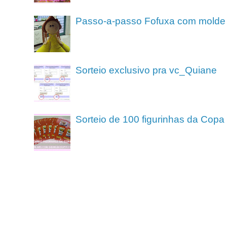
Passo-a-passo Fofuxa com molde
Sorteio exclusivo pra vc_Quiane
Sorteio de 100 figurinhas da Cop