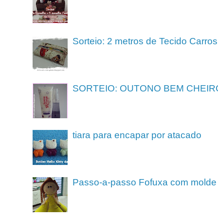
Sorteio: 2 metros de Tecido Carros
SORTEIO: OUTONO BEM CHEIR
tiara para encapar por atacado
Passo-a-passo Fofuxa com molde