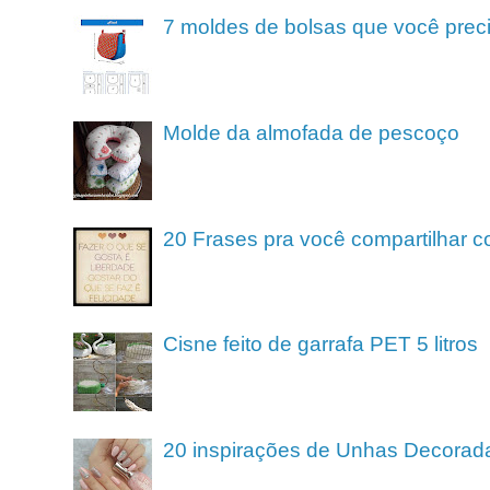
7 moldes de bolsas que você preci
Molde da almofada de pescoço
20 Frases pra você compartilhar c
Cisne feito de garrafa PET 5 litros
20 inspirações de Unhas Decorad