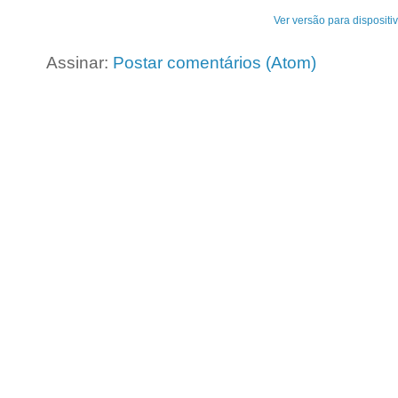
Ver versão para dispositi
Assinar:
Postar comentários (Atom)