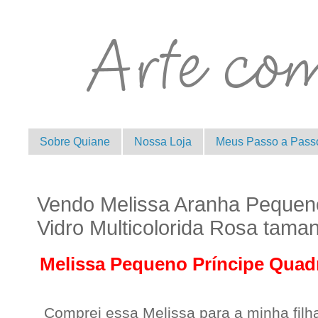
Sobre Quiane
Nossa Loja
Meus Passo a Pass
Vendo Melissa Aranha Pequen
Vidro Multicolorida Rosa tama
Melissa Pequeno Príncipe Quad
Comprei essa Melissa para a minha filh