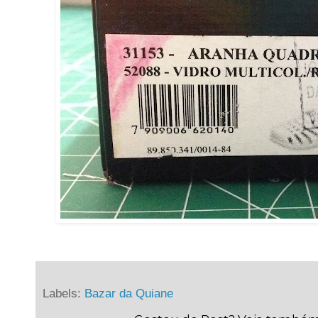
Labels:
Bazar da Quiane