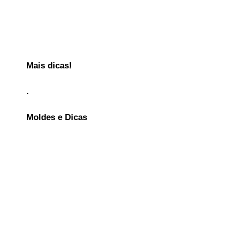
Mais dicas!
.
Moldes e Dicas