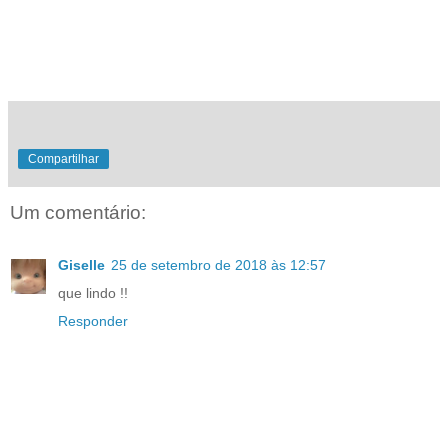
Compartilhar
Um comentário:
Giselle
25 de setembro de 2018 às 12:57
que lindo !!
Responder