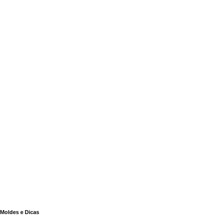
Moldes e Dicas