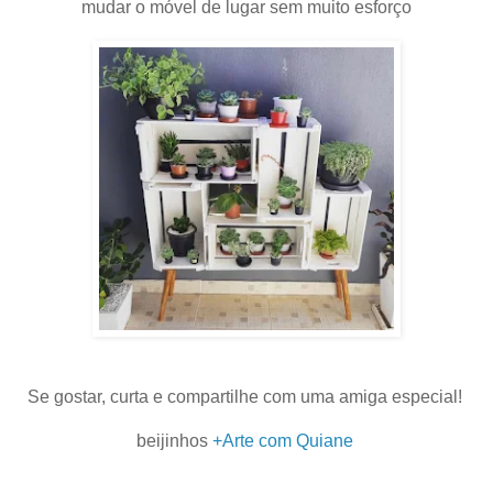
mudar o móvel de lugar sem muito esforço
Se gostar, curta e compartilhe com uma amiga especial!
.
beijinhos
+Arte com Quiane
.
.