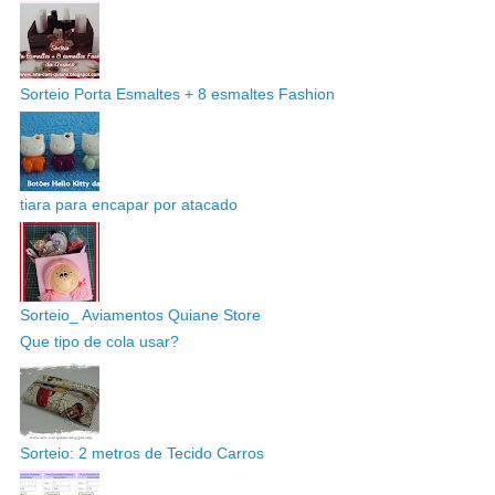
Sorteio Porta Esmaltes + 8 esmaltes Fashion
tiara para encapar por atacado
Sorteio_ Aviamentos Quiane Store
Que tipo de cola usar?
Sorteio: 2 metros de Tecido Carros