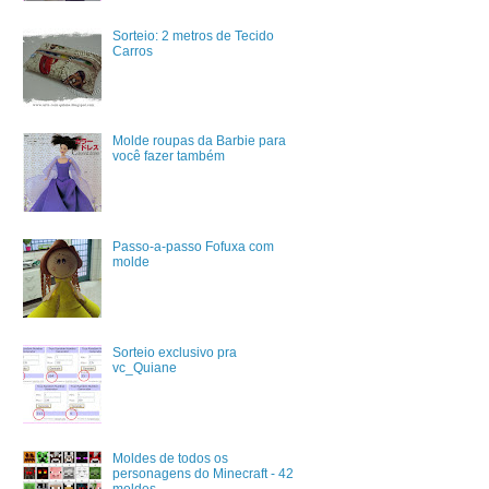
Sorteio: 2 metros de Tecido
Carros
Molde roupas da Barbie para
você fazer também
Passo-a-passo Fofuxa com
molde
Sorteio exclusivo pra
vc_Quiane
Moldes de todos os
personagens do Minecraft - 42
moldes