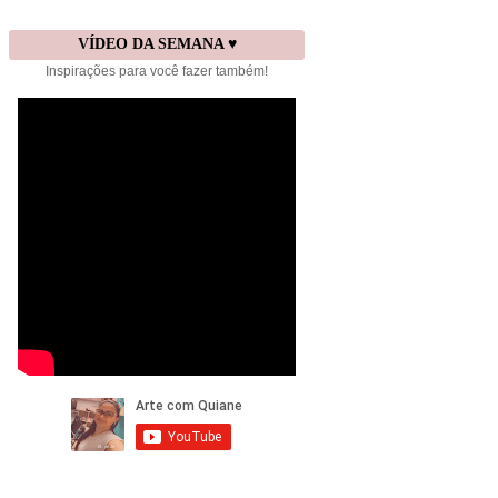
VÍDEO DA SEMANA ♥
Inspirações para você fazer também!