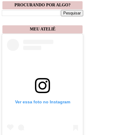
PROCURANDO POR ALGO?
MEU ATELIÊ
Ver essa foto no Instagram