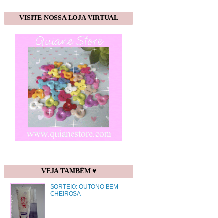
VISITE NOSSA LOJA VIRTUAL
VEJA TAMBÉM ♥
SORTEIO: OUTONO BEM
CHEIROSA