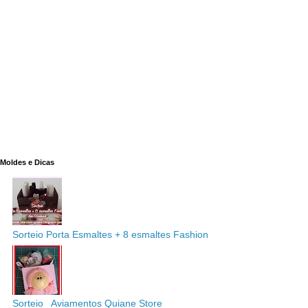
Moldes e Dicas
Sorteio Porta Esmaltes + 8 esmaltes Fashion
Sorteio_ Aviamentos Quiane Store