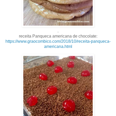
.
receita Panqueca americana de chocolate:
https://www.graocombico.com/2018/10/receita-panqueca-
americana.html