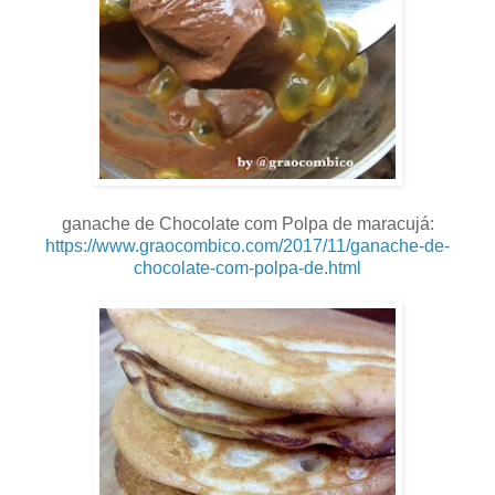
.
ganache de Chocolate com Polpa de maracujá:
https://www.graocombico.com/2017/11/ganache-de-
chocolate-com-polpa-de.html