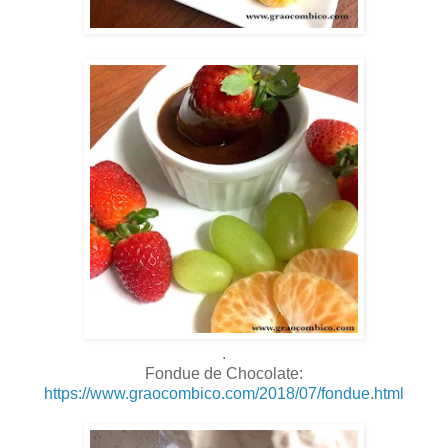
.
Fondue de Chocolate:
https://www.graocombico.com/2018/07/fondue.html