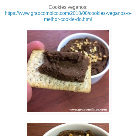
.
Cookies veganos:
https://www.graocombico.com/2018/08/cookies-veganos-o-
melhor-cookie-do.html