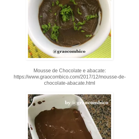
..
Mousse de Chocolate e abacate:
https://www.graocombico.com/2017/12/mousse-de-
chocolate-abacate.html