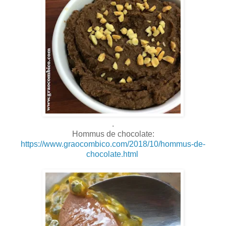
.
Hommus de chocolate:
https://www.graocombico.com/2018/10/hommus-de-
chocolate.html