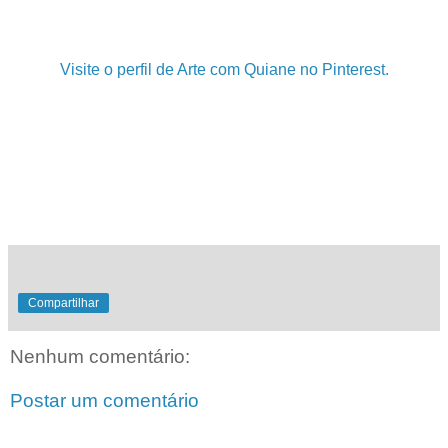
Visite o perfil de Arte com Quiane no Pinterest.
.
.
.
Compartilhar
Nenhum comentário:
Postar um comentário