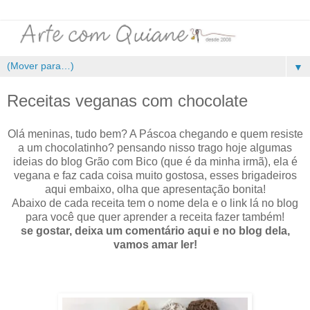
▼
Receitas veganas com chocolate
Olá meninas, tudo bem? A Páscoa chegando e quem resiste
a um chocolatinho? pensando nisso trago hoje algumas
ideias do blog Grão com Bico (que é da minha irmã), ela é
vegana e faz cada coisa muito gostosa, esses brigadeiros
aqui embaixo, olha que apresentação bonita!
Abaixo de cada receita tem o nome dela e o link lá no blog
para você que quer aprender a receita fazer também!
se gostar, deixa um comentário aqui e no blog dela,
vamos amar ler!