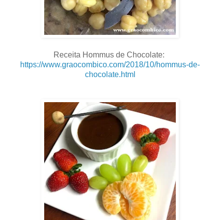
.
Receita Hommus de Chocolate:
https://www.graocombico.com/2018/10/hommus-de-
chocolate.html