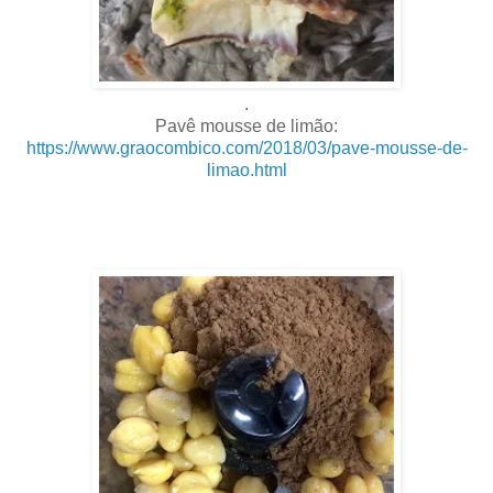
.
Pavê mousse de limão:
https://www.graocombico.com/2018/03/pave-mousse-de-
limao.html