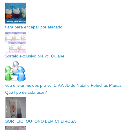
tiara para encapar por atacado
Sorteio exclusivo pra vc_Quiane
vou enviar moldes pra vc! E.V.A 3D de Natal e Fofuchas Planas
Que tipo de cola usar?
SORTEIO: OUTONO BEM CHEIROSA