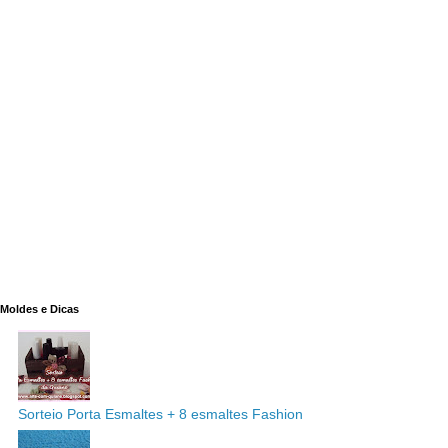
Moldes e Dicas
Sorteio Porta Esmaltes + 8 esmaltes Fashion