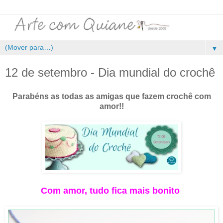
▼
12 de setembro - Dia mundial do crochê
Parabéns as todas as amigas que fazem crochê com
amor!!
Com amor, tudo fica mais bonito