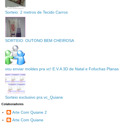
Sorteio: 2 metros de Tecido Carros
SORTEIO: OUTONO BEM CHEIROSA
vou enviar moldes pra vc! E.V.A 3D de Natal e Fofuchas Planas
Sorteio exclusivo pra vc_Quiane
Colaboradores
Arte Com Quiane 2
Arte Com Quiane