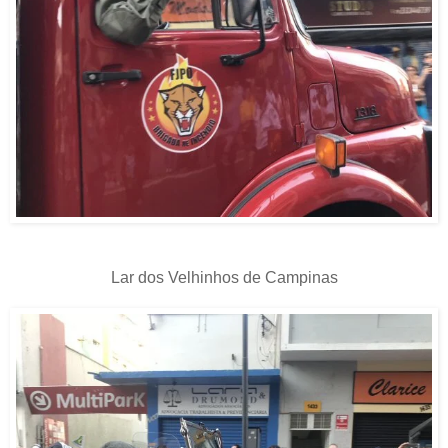
Lar dos Velhinhos de Campinas