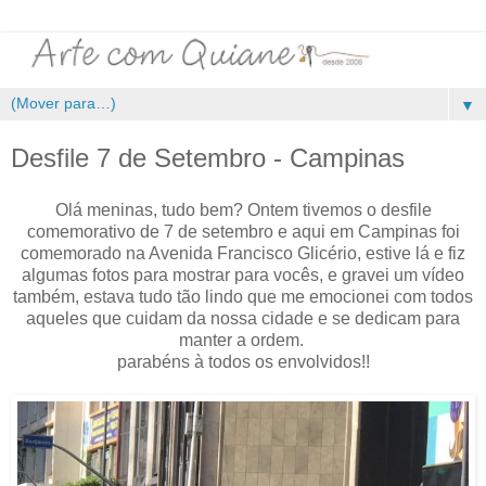
▼
Desfile 7 de Setembro - Campinas
Olá meninas, tudo bem? Ontem tivemos o desfile
comemorativo de 7 de setembro e aqui em Campinas foi
comemorado na Avenida Francisco Glicério, estive lá e fiz
algumas fotos para mostrar para vocês, e gravei um vídeo
também, estava tudo tão lindo que me emocionei com todos
aqueles que cuidam da nossa cidade e se dedicam para
manter a ordem.
parabéns à todos os envolvidos!!