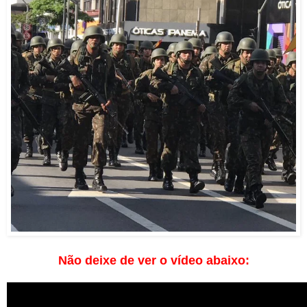
Não deixe de ver o vídeo abaixo: