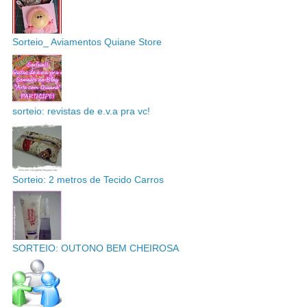
Sorteio_ Aviamentos Quiane Store
sorteio: revistas de e.v.a pra vc!
Sorteio: 2 metros de Tecido Carros
SORTEIO: OUTONO BEM CHEIROSA