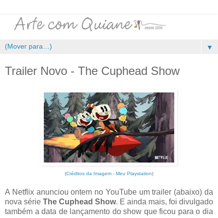
▼
Trailer Novo - The Cuphead Show
(
Créditos da Imagem - Meu Playstation
)
A Netflix anunciou ontem no YouTube um trailer (abaixo) da
nova série
The Cuphead Show
. E ainda mais, foi divulgado
também a data de lançamento do show que ficou para o dia