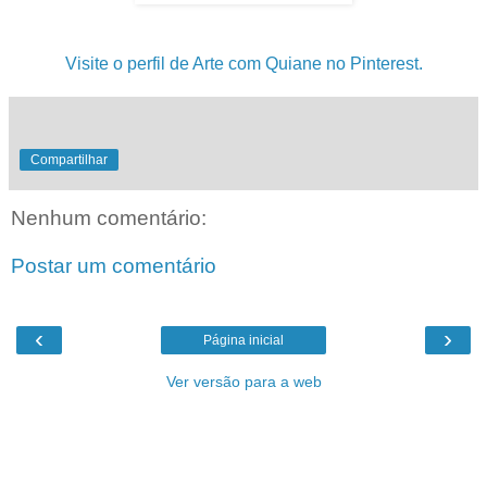
.
Visite o perfil de Arte com Quiane no Pinterest.
Compartilhar
Nenhum comentário:
Postar um comentário
‹
›
Página inicial
Ver versão para a web