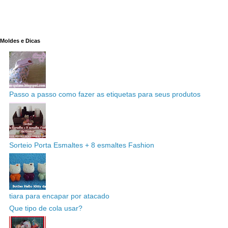
Moldes e Dicas
Passo a passo como fazer as etiquetas para seus produtos
Sorteio Porta Esmaltes + 8 esmaltes Fashion
tiara para encapar por atacado
Que tipo de cola usar?