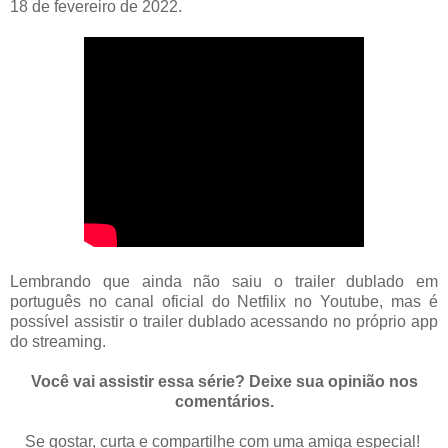
18 de fevereiro de 2022.
Lembrando que ainda não saiu o trailer dublado em
português no canal oficial do Netfilix no Youtube, mas é
possível assistir o trailer dublado acessando no próprio app
do streaming.
Você vai assistir essa série? Deixe sua opinião nos
comentários.
Se gostar, curta e compartilhe com uma amiga especial!