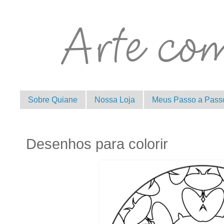
Sobre Quiane
Nossa Loja
Meus Passo a Pass
Desenhos para colorir