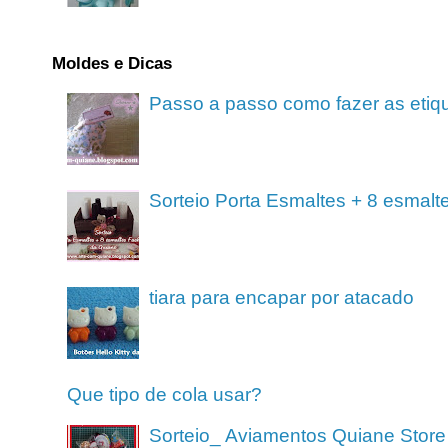
Moldes e Dicas
Passo a passo como fazer as etiq
Sorteio Porta Esmaltes + 8 esmalt
tiara para encapar por atacado
Que tipo de cola usar?
Sorteio_ Aviamentos Quiane Store