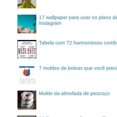
17 wallpaper para usar no plano de
Instagram
Tabela com 72 harmoniosas comb
7 moldes de bolsas que você preci
Molde da almofada de pescoço