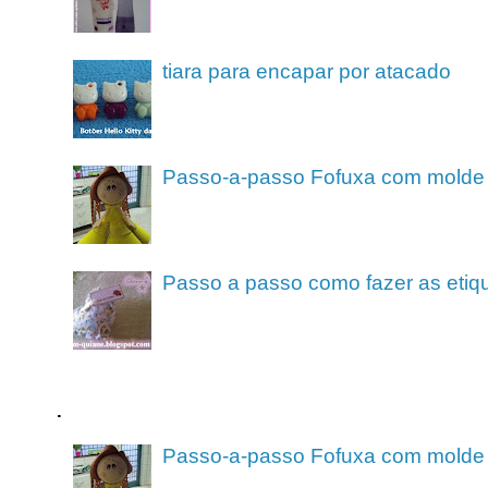
tiara para encapar por atacado
Passo-a-passo Fofuxa com molde
Passo a passo como fazer as etiq
.
Passo-a-passo Fofuxa com molde