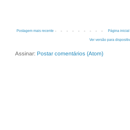
Postagem mais recente
Página inicial
Ver versão para dispositi
Assinar:
Postar comentários (Atom)