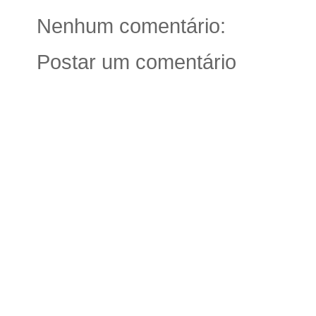
Nenhum comentário:
Postar um comentário