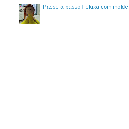
Passo-a-passo Fofuxa com molde