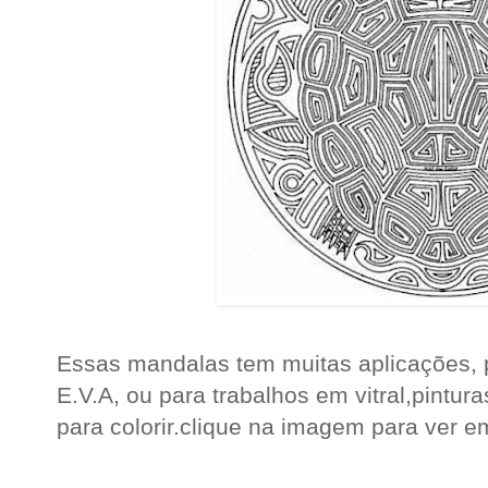
Essas mandalas tem muitas aplicações, 
E.V.A, ou para trabalhos em vitral,pintu
para colorir.clique na imagem para ver 