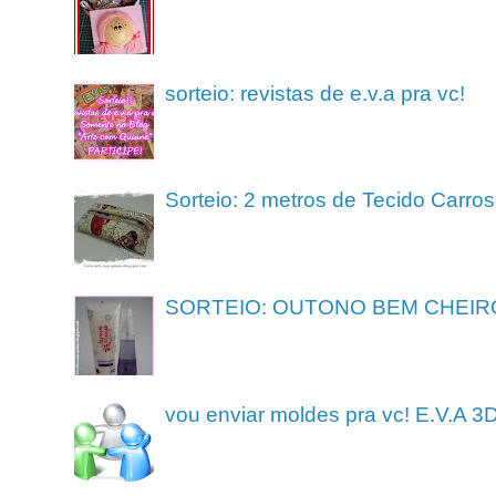
sorteio: revistas de e.v.a pra vc!
Sorteio: 2 metros de Tecido Carros
SORTEIO: OUTONO BEM CHEIR
vou enviar moldes pra vc! E.V.A 3