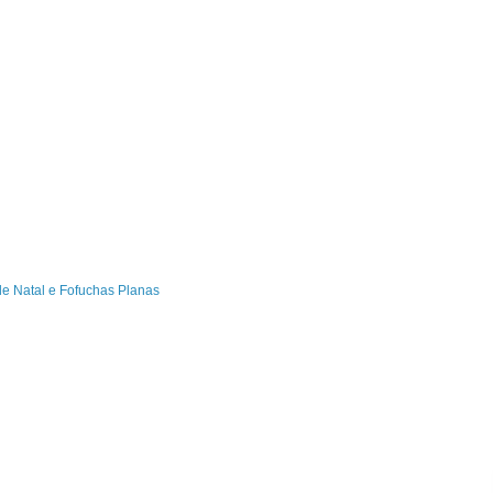
de Natal e Fofuchas Planas