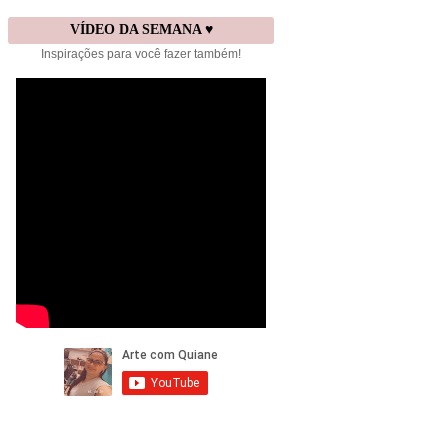
VÍDEO DA SEMANA ♥
Inspirações para você fazer também!