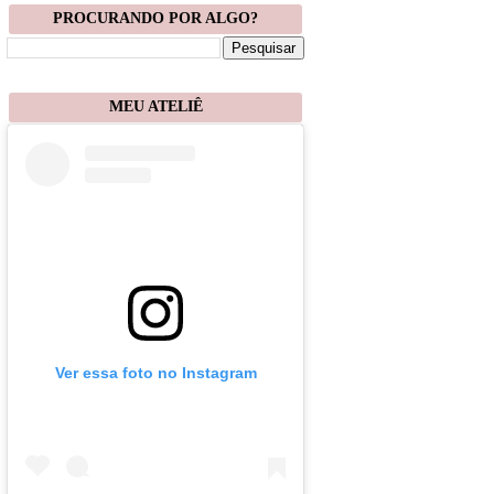
PROCURANDO POR ALGO?
MEU ATELIÊ
Ver essa foto no Instagram