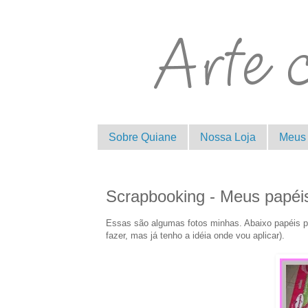
Sobre Quiane
Nossa Loja
Meus 
Scrapbooking - Meus papéis
Essas são algumas fotos minhas. Abaixo papéis p
fazer, mas já tenho a idéia onde vou aplicar).