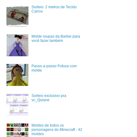
Sorteio: 2 metros de Tecido
Carros
Molde roupas da Barbie para
você fazer também
Passo-a-passo Fofuxa com
molde
Sorteio exclusivo pra
vc_Quiane
Moldes de todos os
personagens do Minecraft - 42
moldes