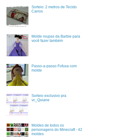
Sorteio: 2 metros de Tecido
Carros
Molde roupas da Barbie para
você fazer também
Passo-a-passo Fofuxa com
molde
Sorteio exclusivo pra
vc_Quiane
Moldes de todos os
personagens do Minecraft - 42
moldes