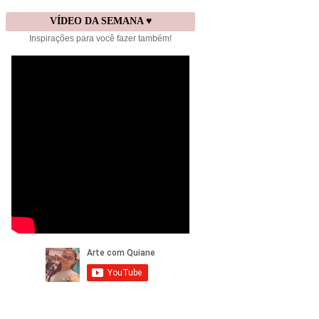
VÍDEO DA SEMANA ♥
Inspirações para você fazer também!