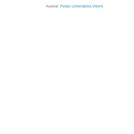
Assinar:
Postar comentários (Atom)