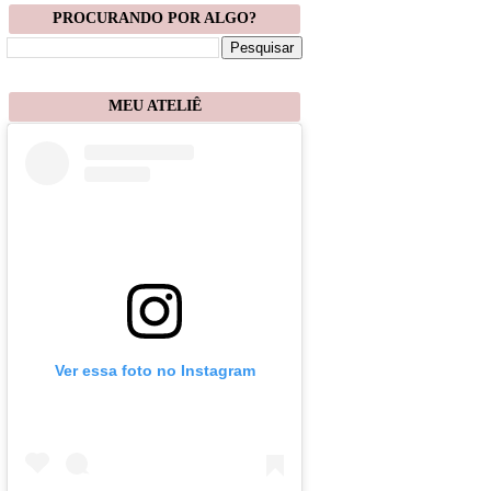
PROCURANDO POR ALGO?
MEU ATELIÊ
Ver essa foto no Instagram