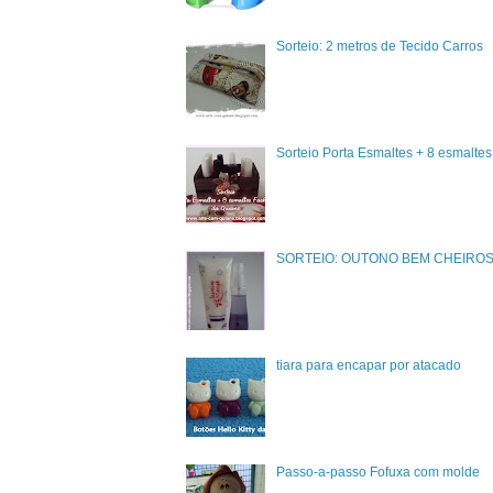
Sorteio: 2 metros de Tecido Carros
Sorteio Porta Esmaltes + 8 esmalte
SORTEIO: OUTONO BEM CHEIRO
tiara para encapar por atacado
Passo-a-passo Fofuxa com molde