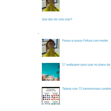
Que tipo de cola usar?
.
Passo-a-passo Fofuxa com molde
17 wallpaper para usar no plano de 
Tabela com 72 harmoniosas combin