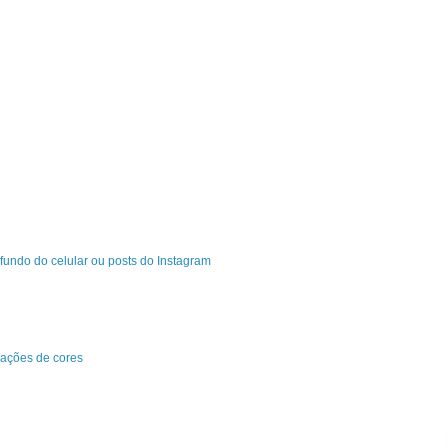
fundo do celular ou posts do Instagram
ações de cores