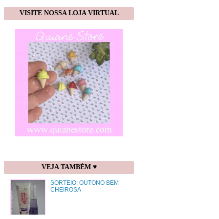
VISITE NOSSA LOJA VIRTUAL
VEJA TAMBÉM ♥
SORTEIO: OUTONO BEM
CHEIROSA