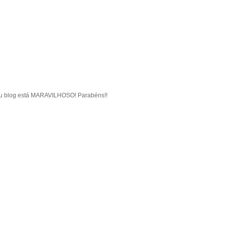
u blog está MARAVILHOSO! Parabéns!!