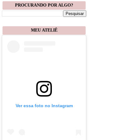
PROCURANDO POR ALGO?
MEU ATELIÊ
Ver essa foto no Instagram