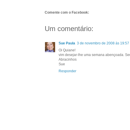
Comente com o Facebook:
Um comentário:
Sue Paula
3 de novembro de 2008 às 19:57
Oi Quiane!
vim desejar-lhe uma semana abençoada. Se
Abracinhos
Sue
Responder