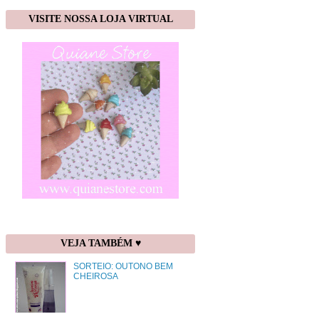
VISITE NOSSA LOJA VIRTUAL
VEJA TAMBÉM ♥
SORTEIO: OUTONO BEM
CHEIROSA