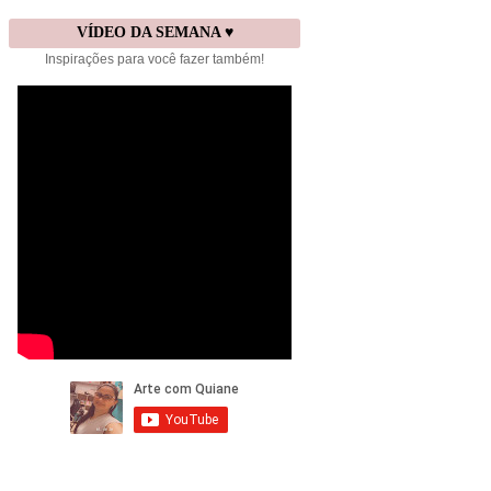
VÍDEO DA SEMANA ♥
Inspirações para você fazer também!