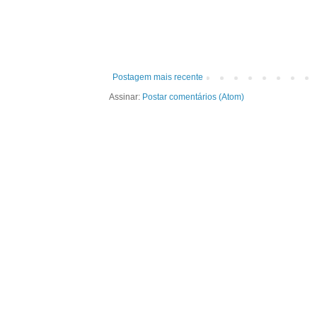
Postagem mais recente
Assinar:
Postar comentários (Atom)