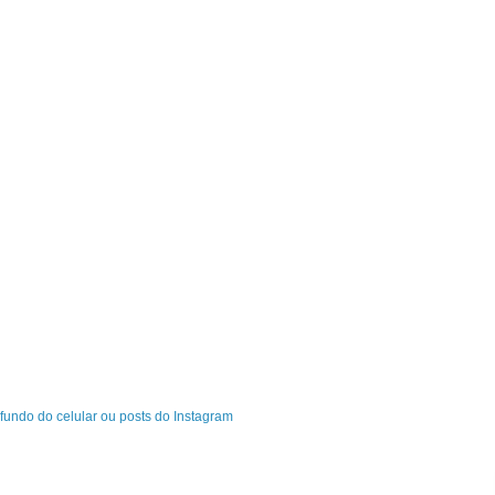
fundo do celular ou posts do Instagram