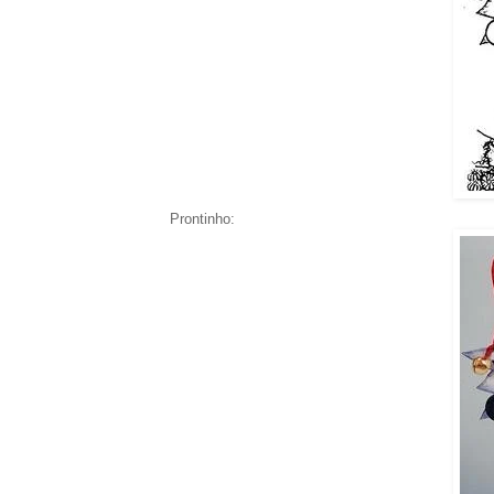
Prontinho: