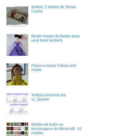
Sorteio: 2 metros de Tecido
Carros
Molde roupas da Barbie para
você fazer também
Passo-a-passo Fofuxa com
molde
Sorteio exclusivo pra
vc_Quiane
Moldes de todos os
personagens do Minecraft - 42
moldes